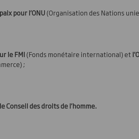
 paix pour l’ONU
(Organisation des Nations unies
ur le FMI
(Fonds monétaire international) et
l’
merce) ;
le Conseil des droits de l’homme.