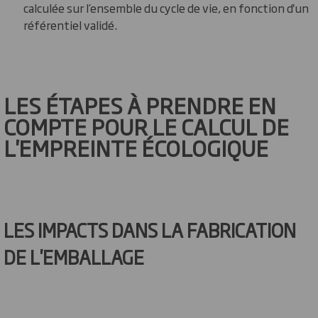
calculée sur l’ensemble du cycle de vie, en fonction d'un
référentiel validé.
LES ÉTAPES À PRENDRE EN
COMPTE POUR LE CALCUL DE
L'EMPREINTE ÉCOLOGIQUE
LES IMPACTS DANS LA FABRICATION
DE L'EMBALLAGE