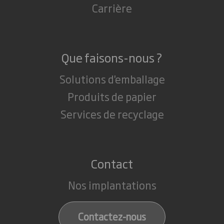
Carrière
Que faisons-nous ?
Solutions d'emballage
Produits de papier
Services de recyclage
Contact
Nos implantations
Contactez-nous