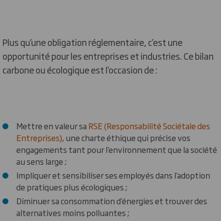
Plus qu’une obligation réglementaire, c’est une
opportunité pour les entreprises et industries. Ce bilan
carbone ou écologique est l’occasion de :
Mettre en valeur sa
RSE (Responsabilité Sociétale des
Entreprises)
, une charte éthique qui précise vos
engagements tant pour l’environnement que la société
au sens large ;
Impliquer et sensibiliser ses employés dans l’adoption
de pratiques plus écologiques ;
Diminuer sa consommation d’énergies et trouver des
alternatives moins polluantes ;