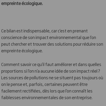
empreinte écologique.
Ce bilan est indispensable, car c’est en prenant
conscience de son impact environnemental que l’on
peut chercher et trouver des solutions pour réduire son
empreinte écologique.
Comment savoir ce qu’il faut améliorer et dans quelles
proportions si l’on n’a aucune idée de son impact réel ?
Les sources de pollutions ne se situent pas toujours où
on le pense et, parfois, certaines peuvent être
facilement rectifiées, dès lors que l’on connaît les
faiblesses environnementales de son entreprise.