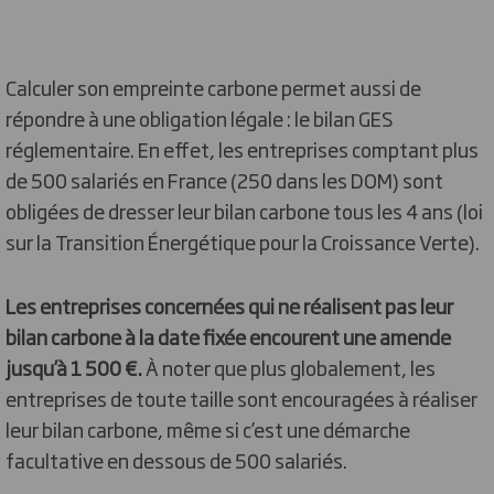
Calculer son empreinte carbone permet aussi de
répondre à une obligation légale : le bilan GES
réglementaire. En effet, les entreprises comptant plus
de 500 salariés en France (250 dans les DOM) sont
obligées de dresser leur bilan carbone tous les 4 ans (loi
sur la Transition Énergétique pour la Croissance Verte).
Les entreprises concernées qui ne réalisent pas leur
bilan carbone à la date fixée encourent une amende
jusqu’à 1 500 €.
À noter que plus globalement, les
entreprises de toute taille sont encouragées à réaliser
leur bilan carbone, même si c’est une démarche
facultative en dessous de 500 salariés.