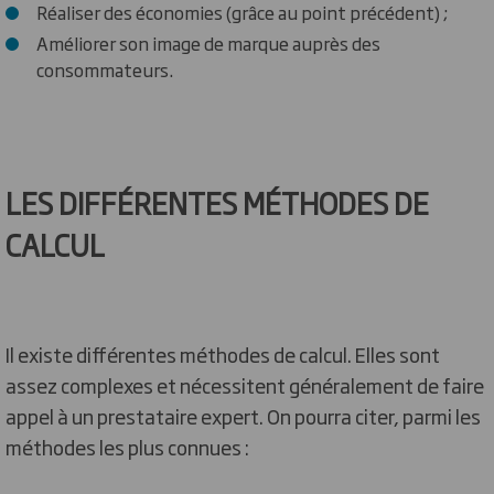
Réaliser des économies (grâce au point précédent) ;
Améliorer son image de marque auprès des
consommateurs.
LES DIFFÉRENTES MÉTHODES DE
CALCUL
Il existe différentes méthodes de calcul. Elles sont
assez complexes et nécessitent généralement de faire
appel à un prestataire expert. On pourra citer, parmi les
méthodes les plus connues :