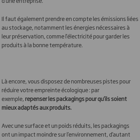
d'une entreprise.
Il faut également prendre en compte les émissions liées
au stockage, notamment les énergies nécessaires à
leur préservation, comme l'électricité pour garder les
produits à la bonne température.
Là encore, vous disposez de nombreuses pistes pour
réduire votre empreinte écologique : par
exemple,
repenser les packagings pour qu’ils soient
mieux adaptés aux produits.
Avec une surface et un poids réduits, les packagings
ont un impact moindre sur l’environnement, d’autant