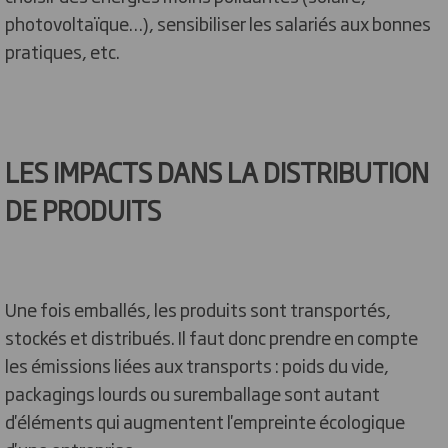
photovoltaïque…), sensibiliser les salariés aux bonnes
pratiques, etc.
LES IMPACTS DANS LA DISTRIBUTION
DE PRODUITS
Une fois emballés, les produits sont transportés,
stockés et distribués. Il faut donc prendre en compte
les émissions liées aux transports : poids du vide,
packagings lourds ou suremballage sont autant
d'éléments qui augmentent l'empreinte écologique