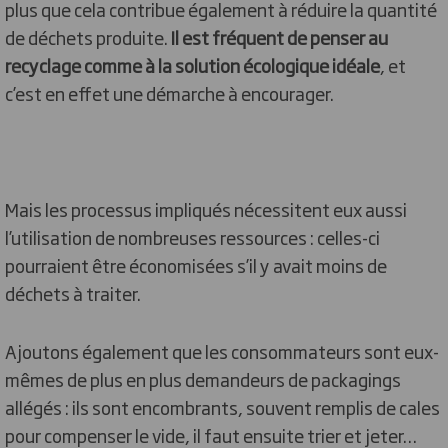
plus que cela contribue également à réduire la quantité
de déchets produite.
Il est fréquent de penser au
recyclage comme à la solution écologique idéale
, et
c’est en effet une démarche à encourager.
Mais les processus impliqués nécessitent eux aussi
l’utilisation de nombreuses ressources : celles-ci
pourraient être économisées s’il y avait moins de
déchets à traiter.
Ajoutons également que les consommateurs sont eux-
mêmes de plus en plus demandeurs de packagings
allégés : ils sont encombrants, souvent remplis de cales
pour compenser le vide, il faut ensuite trier et jeter…