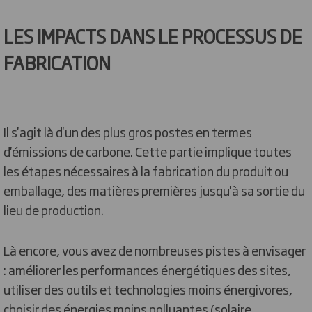
LES IMPACTS DANS LE PROCESSUS DE
FABRICATION
Il s'agit là d'un des plus gros postes en termes
d'émissions de carbone. Cette partie implique toutes
les étapes nécessaires à la fabrication du produit ou
emballage, des matières premières jusqu'à sa sortie du
lieu de production.
Là encore, vous avez de nombreuses pistes à envisager
: améliorer les performances énergétiques des sites,
utiliser des outils et technologies moins énergivores,
choisir des énergies moins polluantes (solaire,