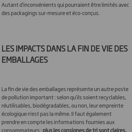
Autant d’inconvénients qui pourraient être limités avec
des packagings sur-mesure et éco-conçus.
LES IMPACTS DANS LA FIN DE VIE DES
EMBALLAGES
La fin de vie des emballages représente un autre poste
de pollution important : selon qu'ils soient recyclables,
réutilisables, biodégradables, ou non, leur empreinte
écologique n'est pas la même. Il faut également
prendre en compte les informations fournies aux
consommateurs :
plus les consignes de tri sont claires,