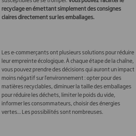
recyclage en émettant simplement des consignes
claires directement sur les emballages.
Les e-commerçants ont plusieurs solutions pour réduire
leur empreinte écologique. À chaque étape de la chaîne,
vous pouvez prendre des décisions qui auront un impact
moins négatif sur l'environnement : opter pour des
matières recyclables, diminuer la taille des emballages
pour réduire les déchets, limiter le poids du vide,
informer les consommateurs, choisir des énergies
vertes... Les possibilités sont nombreuses.