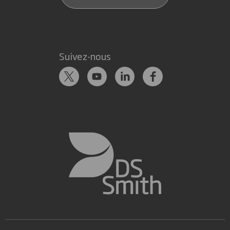
Suivez-nous