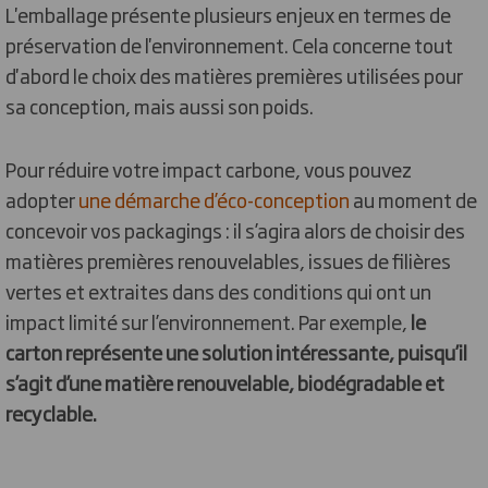
L'emballage présente plusieurs enjeux en termes de
préservation de l'environnement. Cela concerne tout
d'abord le choix des matières premières utilisées pour
sa conception, mais aussi son poids.
Pour réduire votre impact carbone, vous pouvez
adopter
une démarche d’éco-conception
au moment de
concevoir vos packagings : il s’agira alors de choisir des
matières premières renouvelables, issues de filières
vertes et extraites dans des conditions qui ont un
impact limité sur l’environnement. Par exemple,
le
carton représente une solution intéressante, puisqu’il
s’agit d’une matière renouvelable, biodégradable et
recyclable.