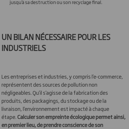
jusqu’à sa destruction ou son recyclage final.
UN BILAN NÉCESSAIRE POUR LES
INDUSTRIELS
Les entreprises et industries, y compris l’e-commerce,
représentent des sources de pollution non
négligeables. Qu’il s’agisse de la fabrication des
produits, des packagings, du stockage ou de la
livraison, l’environnement est impacté à chaque
étape.
Calculer son empreinte écologique permet ainsi,
en premier lieu, de prendre conscience de son