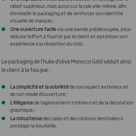
rabat supérieur, mais aussi sur la cale elle-même, afin
d’embellir le packaging et de renforcer son identité
visuelle de marque ;
Une
ouverture facile
via une bande prédécoupée, pour
réduire l’effort à fournir par le client et optimiser son
expérience à la réception du colis.
Le packaging de l’huile d’olive Morocco Gold séduit ainsi
le client à la fois par :
La simplicité et la sobriété
de son aspect extérieur et
de son mode d’ouverture ;
L’élégance
de l’agencement intérieur et de la décoration
graphique ;
La
robustesse
des cales et des cloisons destinées à
protéger la bouteille.