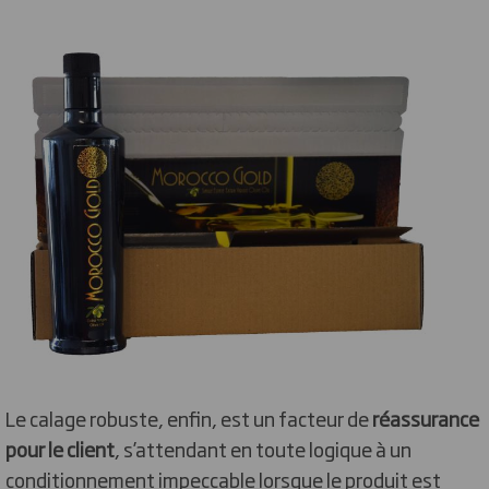
Le calage robuste, enfin, est un facteur de
réassurance
pour le client
, s’attendant en toute logique à un
conditionnement impeccable lorsque le produit est