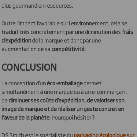
plus gourmand en ressources.
Outre l’impact favorable sur l’environnement, cela se
traduit très concrètement par une diminution des
frais
d’expédition
de la marque et donc par une
augmentation de sa
compétitivité.
CONCLUSION
La conception d’un
éco-emballage
permet
simultanément à une marque ou à un e-commerçant
de
diminuer ses coûts d’expédition, de valoriser son
image de marque et de réaliser un geste concret en
faveur de la planète
. Pourquoi hésiter ?
DS Smith est le spécialiste du
packaging écologique sur