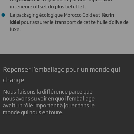
intérieure offset du plus bel effet.
Le packaging écologique Morocco Gold est
l’écrin
idéal
pour assurer le transport de cette huile d’olive de
luxe.
Repenser l’emballage pour un monde qui
change
Nous faisons la différence parce que
nous avons su voir en quoi l'emballage
avait un rôle important à jouer dans le
monde qui nous entoure.