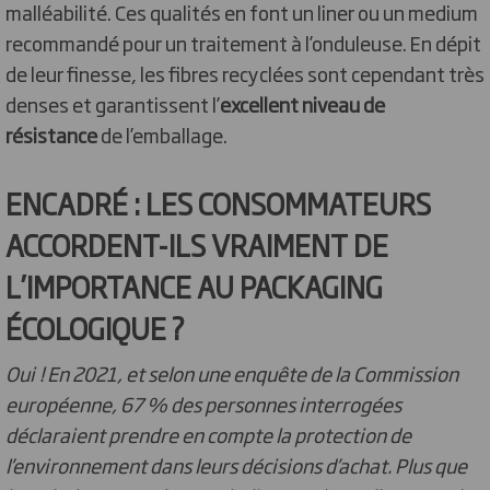
malléabilité. Ces qualités en font un liner ou un medium
recommandé pour un traitement à l’onduleuse. En dépit
de leur finesse, les fibres recyclées sont cependant très
denses et garantissent l’
excellent niveau de
résistance
de l’emballage.
ENCADRÉ : LES CONSOMMATEURS
ACCORDENT-ILS VRAIMENT DE
L’IMPORTANCE AU PACKAGING
ÉCOLOGIQUE ?
Oui ! En 2021, et selon une enquête de la Commission
européenne, 67 % des personnes interrogées
déclaraient prendre en compte la protection de
l’environnement dans leurs décisions d’achat
. Plus que