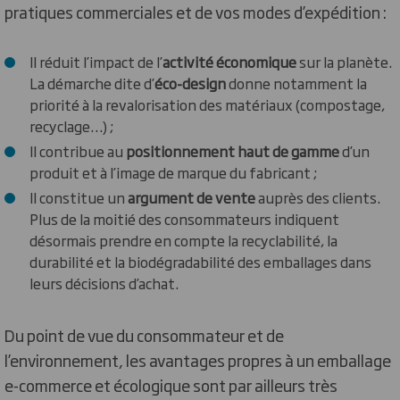
pratiques commerciales et de vos modes d’expédition :
Il réduit l’impact de l’
activité économique
sur la planète.
La démarche dite d’
éco-design
donne notamment la
priorité à la revalorisation des matériaux (compostage,
recyclage…) ;
Il contribue au
positionnement haut de gamme
d’un
produit et à l’image de marque du fabricant ;
Il constitue un
argument de vente
auprès des clients.
Plus de la moitié des consommateurs indiquent
désormais prendre en compte la recyclabilité, la
durabilité et la biodégradabilité des emballages dans
leurs décisions d’achat.
Du point de vue du consommateur et de
l’environnement, les avantages propres à un emballage
e-commerce et écologique sont par ailleurs très