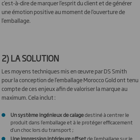
c’est-à-dire de marquer l’esprit du client et de générer
une émotion positive au moment de l’ouverture de
l’emballage.
2) LA SOLUTION
Les moyens techniques mis en œuvre par DS Smith
pour la conception de l’emballage Morocco Gold ont tenu
compte de ces enjeux afin de valoriser la marque au
maximum. Cela inclut :
Un système ingénieux de
calage
destiné à centrer le
produit dans l’emballage et à le protéger efficacement
d’un choc lors du transport ;
Une
impression intérieure offset
de l’emballage sur le