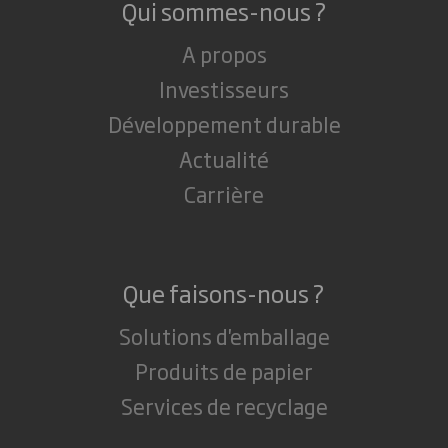
Qui sommes-nous ?
A propos
Investisseurs
Développement durable
Actualité
Carrière
Que faisons-nous ?
Solutions d'emballage
Produits de papier
Services de recyclage