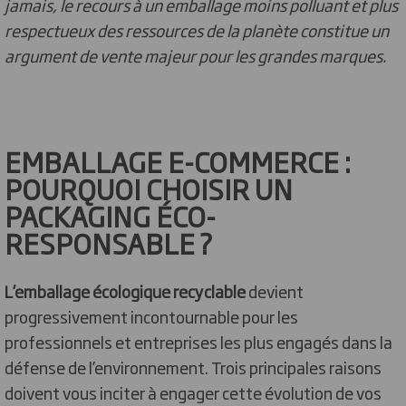
jamais, le recours à un emballage moins polluant et plus
respectueux des ressources de la planète constitue un
argument de vente majeur pour les grandes marques.
EMBALLAGE E-COMMERCE :
POURQUOI CHOISIR UN
PACKAGING ÉCO-
RESPONSABLE ?
L’emballage écologique recyclable
devient
progressivement incontournable pour les
professionnels et entreprises les plus engagés dans la
défense de l’environnement. Trois principales raisons
doivent vous inciter à engager cette évolution de vos