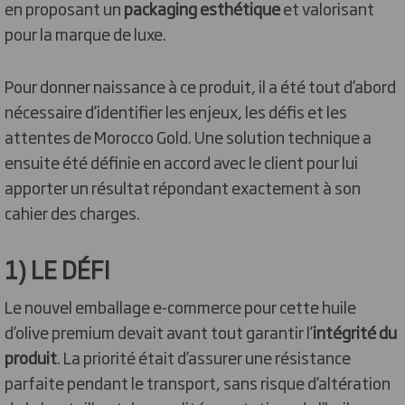
en proposant un
packaging esthétique
et valorisant
pour la marque de luxe.
Pour donner naissance à ce produit, il a été tout d’abord
nécessaire d’identifier les enjeux, les défis et les
attentes de Morocco Gold. Une solution technique a
ensuite été définie en accord avec le client pour lui
apporter un résultat répondant exactement à son
cahier des charges.
1) LE DÉFI
Le nouvel emballage e-commerce pour cette huile
d’olive premium devait avant tout garantir l’
intégrité du
produit
. La priorité était d’assurer une résistance
parfaite pendant le transport, sans risque d’altération