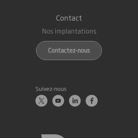
Contact
Nos implantations
Contactez-nous
Suivez-nous