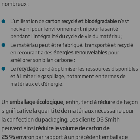
nombreux :
L’utilisation de
carton recyclé et biodégradable
n’est
nocive ni pour l’environnement ni pour la santé
pendant l’intégralité du cycle de vie du matériau ;
Le matériau peut être fabriqué, transporté et recyclé
en recourant à des
énergies renouvelables
pour
améliorer son bilan carbone ;
Le
recyclage
tend à optimiser les ressources disponibles
et à limiter le gaspillage, notamment en termes de
matériaux et d’énergie.
Un
emballage écologique
, enfin, tend à réduire de façon
significative la quantité de matériaux nécessaire pour
la confection du packaging. Les clients DS Smith
peuvent ainsi
réduire le volume de carton de
25 %
environ par rapport à un précédent emballage