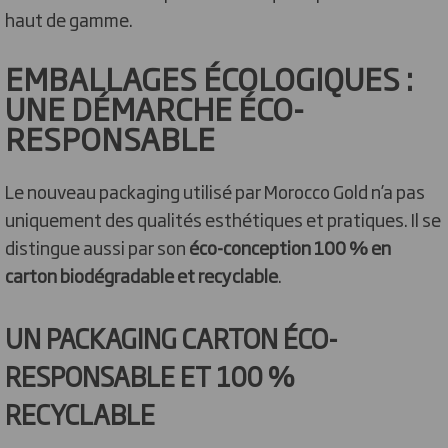
haut de gamme.
EMBALLAGES ÉCOLOGIQUES :
UNE DÉMARCHE ÉCO-
RESPONSABLE
Le nouveau packaging utilisé par Morocco Gold n’a pas
uniquement des qualités esthétiques et pratiques. Il se
distingue aussi par son
éco-conception 100 % en
carton biodégradable et recyclable
.
UN PACKAGING CARTON ÉCO-
RESPONSABLE ET 100 %
RECYCLABLE