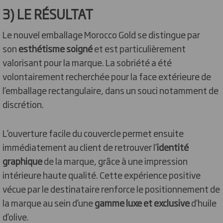
3) LE RÉSULTAT
Le nouvel emballage Morocco Gold se distingue par
son
esthétisme soigné
et est particulièrement
valorisant pour la marque. La sobriété a été
volontairement recherchée pour la face extérieure de
l’emballage rectangulaire, dans un souci notamment de
discrétion.
L’ouverture facile du couvercle permet ensuite
immédiatement au client de retrouver l’
identité
graphique
de la marque, grâce à une impression
intérieure haute qualité. Cette expérience positive
vécue par le destinataire renforce le positionnement de
la marque au sein d’une
gamme luxe et exclusive
d’huile
d’olive.