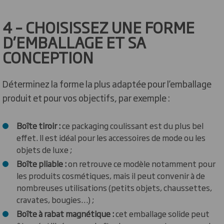
4 – CHOISISSEZ UNE FORME
D’EMBALLAGE ET SA
CONCEPTION
Déterminez la forme la plus adaptée pour l’emballage
produit et pour vos objectifs, par exemple :
Boîte tiroir :
ce packaging coulissant est du plus bel
effet. Il est idéal pour les accessoires de mode ou les
objets de luxe ;
Boîte pliable :
on retrouve ce modèle notamment pour
les produits cosmétiques, mais il peut convenir à de
nombreuses utilisations (petits objets, chaussettes,
cravates, bougies…) ;
Boîte à rabat magnétique :
cet emballage solide peut