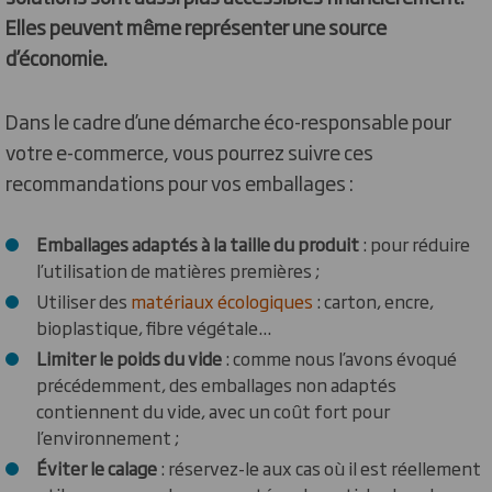
Elles peuvent même représenter une source
d’économie.
Dans le cadre d’une démarche éco-responsable pour
votre e-commerce, vous pourrez suivre ces
recommandations pour vos emballages :
Emballages adaptés à la taille du produit
: pour réduire
l’utilisation de matières premières ;
Utiliser des
matériaux écologiques
: carton, encre,
bioplastique, fibre végétale...
Limiter le poids du vide
: comme nous l’avons évoqué
précédemment, des emballages non adaptés
contiennent du vide, avec un coût fort pour
l’environnement ;
Éviter le calage
: réservez-le aux cas où il est réellement