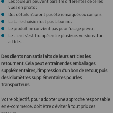
Les couleurs peuvent paraître différentes de celles
vues en photo ;
Des détails n’auront pas été remarqués ou compris ;
La taille choisie n’est pas la bonne ;
Le produit ne convient pas pour l’usage prévu ;
Le client s’est trompé entre plusieurs versions d’un
article…
Des clients non satisfaits de leurs articles les
retournent. Cela peut entraîner des emballages
supplémentaires, l’impression d’un bon de retour, puis
des kilomètres supplémentaires pour les
transporteurs
.
Votre objectif, pour adopter une approche responsable
en e-commerce, doit être d’éviter à tout prix ces