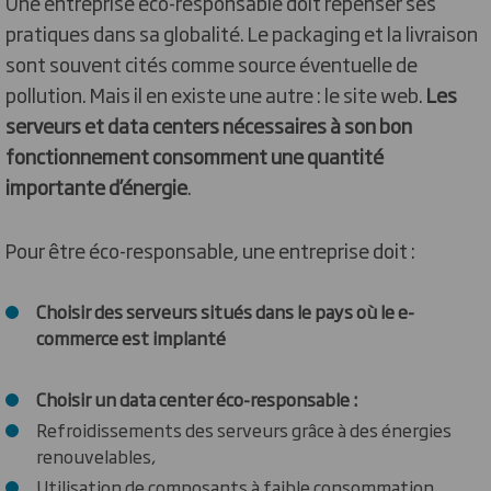
Une entreprise éco-responsable doit repenser ses
pratiques dans sa globalité. Le packaging et la livraison
sont souvent cités comme source éventuelle de
pollution. Mais il en existe une autre : le site web.
Les
serveurs et data centers nécessaires à son bon
fonctionnement consomment une quantité
importante d’énergie
.
Pour être éco-responsable, une entreprise doit :
Choisir des serveurs situés dans le pays où le e-
commerce est implanté
Choisir un data center éco-responsable :
Refroidissements des serveurs grâce à des énergies
renouvelables,
Utilisation de composants à faible consommation