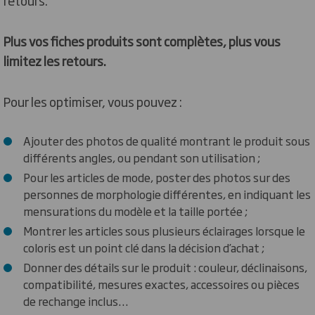
retours.
Plus vos fiches produits sont complètes, plus vous
limitez les retours.
Pour les optimiser, vous pouvez :
Ajouter des photos de qualité montrant le produit sous
différents angles, ou pendant son utilisation ;
Pour les articles de mode, poster des photos sur des
personnes de morphologie différentes, en indiquant les
mensurations du modèle et la taille portée ;
Montrer les articles sous plusieurs éclairages lorsque le
coloris est un point clé dans la décision d’achat ;
Donner des détails sur le produit : couleur, déclinaisons,
compatibilité, mesures exactes, accessoires ou pièces
de rechange inclus…