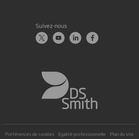
Suivez-nous
Préférences de cookies
Egalité professionnelle
Plan du site