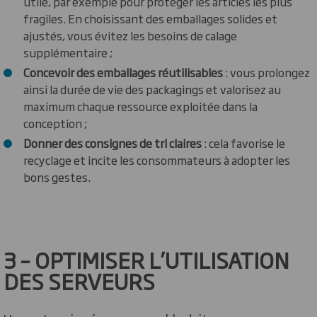
utile, par exemple pour protéger les articles les plus
fragiles. En choisissant des emballages solides et
ajustés, vous évitez les besoins de calage
supplémentaire ;
Concevoir des emballages réutilisables
: vous prolongez
ainsi la durée de vie des packagings et valorisez au
maximum chaque ressource exploitée dans la
conception ;
Donner des consignes de tri claires
: cela favorise le
recyclage et incite les consommateurs à adopter les
bons gestes.
3 – OPTIMISER L’UTILISATION
DES SERVEURS