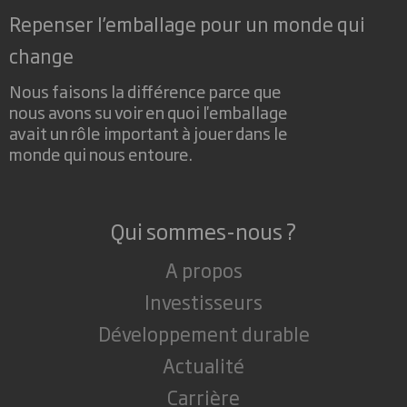
Repenser l’emballage pour un monde qui
change
Nous faisons la différence parce que
nous avons su voir en quoi l'emballage
avait un rôle important à jouer dans le
monde qui nous entoure.
Qui sommes-nous ?
A propos
Investisseurs
Développement durable
Actualité
Carrière