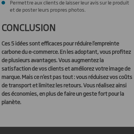
Permettre aux clients de laisser leur avis sur le produit
et de poster leurs propres photos.
CONCLUSION
Ces 5 idées sont efficaces pour réduire l’empreinte
carbone du e-commerce. En les adoptant, vous profitez
de plusieurs avantages. Vous augmentez la
satisfaction de vos clients et améliorez votre image de
marque. Mais ce n’est pas tout : vous réduisez vos coûts
de transport et limitez les retours. Vous réalisez ainsi
des économies, en plus de faire un geste fort pour la
planète.