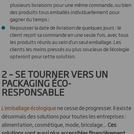
plusieurs livraisons pour une même commande, ou bien
des produits tous emballés individuellement pour
gagner du temps ;
Repousser la date de livraison de quelques jours : le
client reçoit sa commande en une seule fois, avec tous
les produits réunis au sein d’un seul emballage. Les
clients les moins pressés ou plus soucieux de l’écologie
opteront pour cette solution.
2 – SE TOURNER VERS UN
PACKAGING ÉCO-
RESPONSABLE
L’emballage écologique
ne cesse de progresser. Il existe
désormais des solutions pour toutes les entreprises :
alimentation, cosmétique, mode, bricolage…
Ces
solutions sont aussi plus accessibles financièrement.