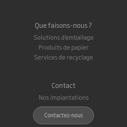
Que faisons-nous ?
Solutions d'emballage
Produits de papier
Services de recyclage
Contact
Nos implantations
Contactez-nous