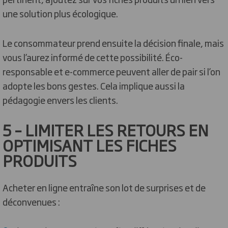
une solution plus écologique.
Le consommateur prend ensuite la décision finale, mais
vous l’aurez informé de cette possibilité. Éco-
responsable et e-commerce peuvent aller de pair si l’on
adopte les bons gestes. Cela implique aussi la
pédagogie envers les clients.
5 – LIMITER LES RETOURS EN
OPTIMISANT LES FICHES
PRODUITS
Acheter en ligne entraîne son lot de surprises et de
déconvenues :