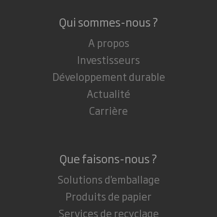
Qui sommes-nous ?
A propos
Investisseurs
Développement durable
Actualité
Carrière
Que faisons-nous ?
Solutions d'emballage
Produits de papier
Services de recyclage