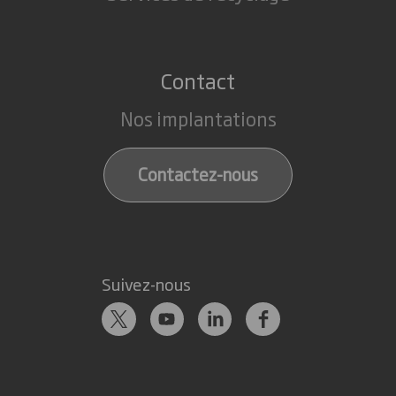
Contact
Nos implantations
Contactez-nous
Suivez-nous