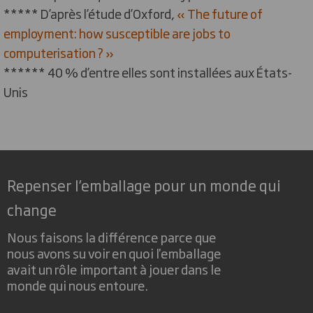
*****
D’après l’étude d’Oxford,
« The future of
employment: how susceptible are jobs to
computerisation ? »
******
40 % d’entre elles sont installées aux États-
Unis
Repenser l’emballage pour un monde qui
change
Nous faisons la différence parce que
nous avons su voir en quoi l'emballage
avait un rôle important à jouer dans le
monde qui nous entoure.