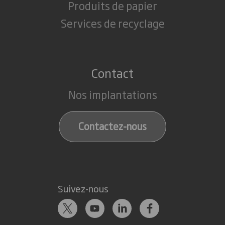
Produits de papier
Services de recyclage
Contact
Nos implantations
Contactez-nous
Suivez-nous