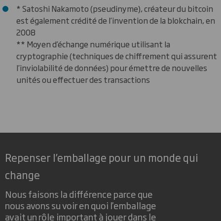
* Satoshi Nakamoto (pseudinyme), créateur du bitcoin
est également crédité de l’invention de la blokchain, en
2008
** Moyen d’échange numérique utilisant la
cryptographie (techniques de chiffrement qui assurent
l’inviolabilité de données) pour émettre de nouvelles
unités ou effectuer des transactions
Repenser l’emballage pour un monde qui
change
Nous faisons la différence parce que
nous avons su voir en quoi l'emballage
avait un rôle important à jouer dans le