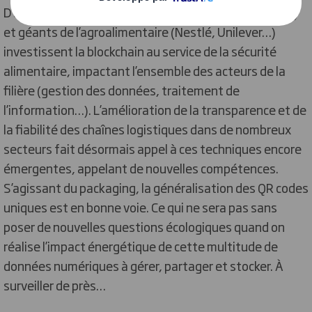
D’autres enseignes internationales (Walmart, Kroger)
et géants de l’agroalimentaire (Nestlé, Unilever…)
investissent la blockchain au service de la sécurité
alimentaire, impactant l’ensemble des acteurs de la
filière (gestion des données, traitement de
l’information…). L’amélioration de la transparence et de
la fiabilité des chaînes logistiques
dans de nombreux
secteurs
fait désormais appel à ces techniques encore
émergentes, appelant de nouvelles compétences.
S’agissant du packaging, la généralisation des QR codes
uniques est en bonne voie. Ce qui ne sera pas sans
poser de nouvelles questions écologiques quand on
réalise l’impact énergétique de cette multitude de
données numériques à gérer, partager et stocker. À
surveiller de près…