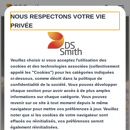
Skip to main content
Le monde à 2040