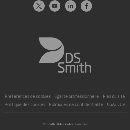
Préférences de cookies
Egalité professionnelle
Plan du site
Politique des cookies
Politiques de confidentialité
CGA/ CGV
DS Smith 2026 Tous droits réservés