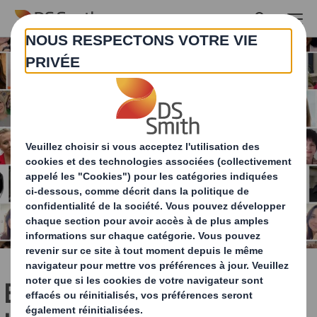
Skip to main content
Effacer les préjugés dans