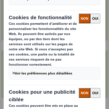
vit l'objectif de notre entreprise en
repensant l'emballage pour un monde
qui change.
L'inclusion n'a pas de frontières
La création d'une culture d'inclusion est au cœur
de tout ce que nous faisons. En savoir plus sur
notre programme de diversité et d'inclusion.