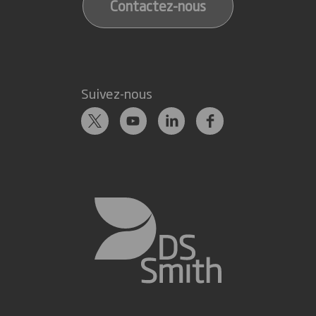
Contactez-nous
Suivez-nous