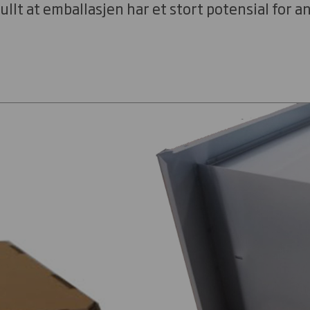
ullt at emballasjen har et stort potensial for 