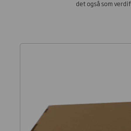
det også som verdif