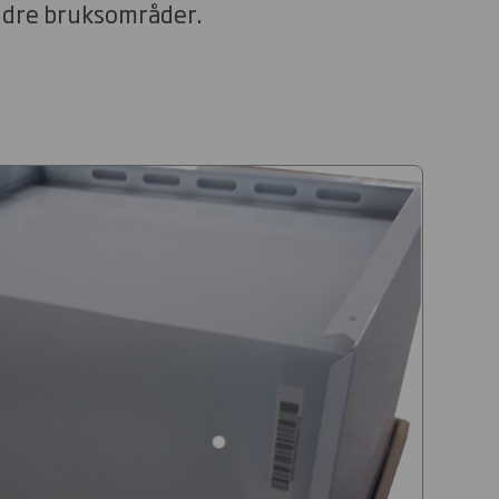
andre bruksområder.