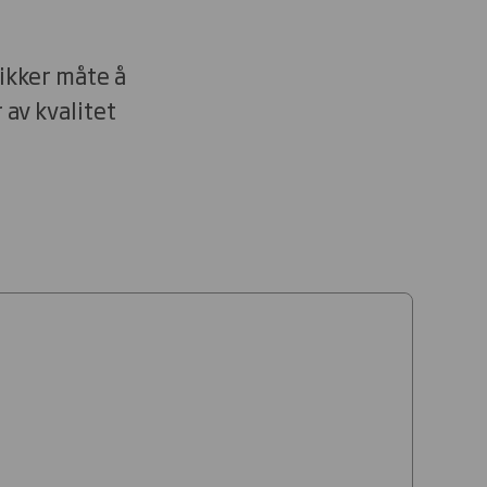
ikker måte å
av kvalitet