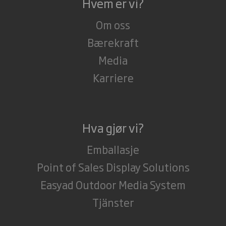
Hvem er vi?
Om oss
Bærekraft
Media
Karriere
Hva gjør vi?
Emballasje
Point of Sales Display Solutions
Easyad Outdoor Media System
Tjänster