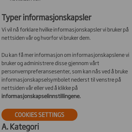
Typer informasjonskapsler
Vi vil nå forklare hvilke informasjonskapsler vi bruker på
nettsiden vår og hvorfor vi bruker dem.
Du kan få mer informasjon om informasjonskapslene vi
bruker og administrere disse gjennom vårt
personvernpreferansesenter, som kan nås ved å bruke
informasjonskapselsymbolet nederst til venstre på
nettsiden vår eller ved å klikke på
informasjonskapselinnstillingene.
COOKIES SETTINGS
A. Kategori