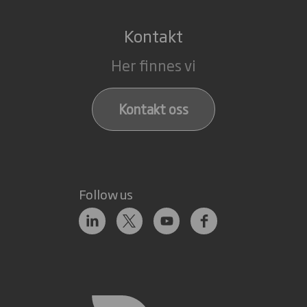
Kontakt
Her finnes vi
Kontakt oss
Follow us