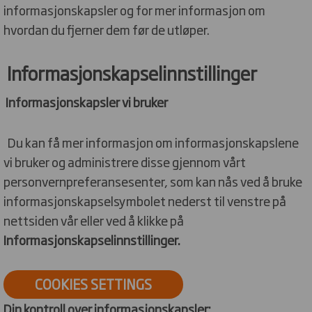
informasjonskapsler og for mer informasjon om
hvordan du fjerner dem før de utløper.
Informasjonskapselinnstillinger
Informasjonskapsler vi bruker
Du kan få mer informasjon om informasjonskapslene
vi bruker og administrere disse gjennom vårt
personvernpreferansesenter, som kan nås ved å bruke
informasjonskapselsymbolet nederst til venstre på
nettsiden vår eller ved å klikke på
Informasjonskapselinnstillinger.
COOKIES SETTINGS
Din kontroll over informasjonskapsler: