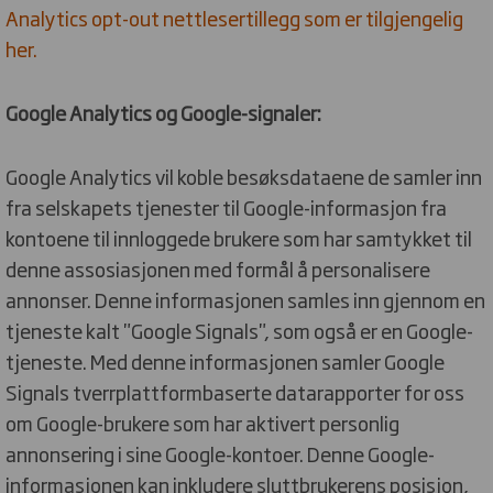
Analytics opt-out nettlesertillegg som er tilgjengelig
her.
Google Analytics og Google-signaler:
Google Analytics vil koble besøksdataene de samler inn
fra selskapets tjenester til Google-informasjon fra
kontoene til innloggede brukere som har samtykket til
denne assosiasjonen med formål å personalisere
annonser. Denne informasjonen samles inn gjennom en
tjeneste kalt "Google Signals", som også er en Google-
tjeneste. Med denne informasjonen samler Google
Signals tverrplattformbaserte datarapporter for oss
om Google-brukere som har aktivert personlig
annonsering i sine Google-kontoer. Denne Google-
informasjonen kan inkludere sluttbrukerens posisjon,