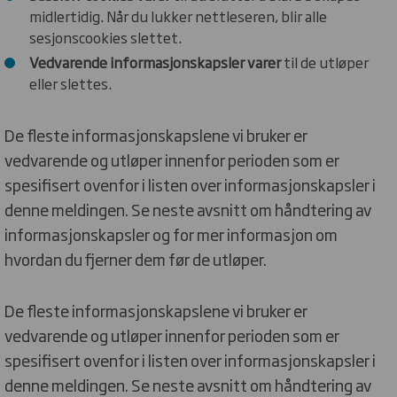
midlertidig. Når du lukker nettleseren, blir alle
sesjonscookies slettet.
Vedvarende informasjonskapsler varer
til de utløper
eller slettes.
De fleste informasjonskapslene vi bruker er
vedvarende og utløper innenfor perioden som er
spesifisert ovenfor i listen over informasjonskapsler i
denne meldingen. Se neste avsnitt om håndtering av
informasjonskapsler og for mer informasjon om
hvordan du fjerner dem før de utløper.
De fleste informasjonskapslene vi bruker er
vedvarende og utløper innenfor perioden som er
spesifisert ovenfor i listen over informasjonskapsler i
denne meldingen. Se neste avsnitt om håndtering av