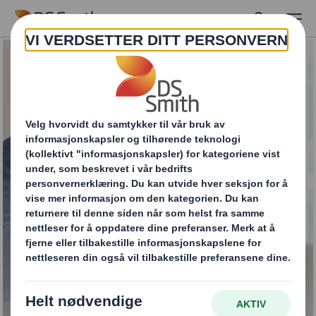
Skip to main content
Netthandel