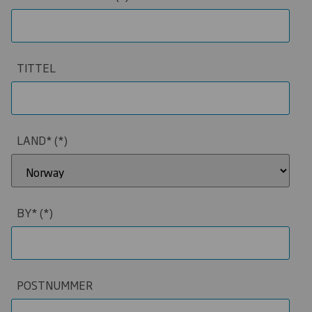
TITTEL
LAND*
BY*
POSTNUMMER