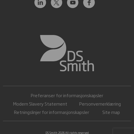
Preferanser for informasjonskapsler
Modern Slavery Statement
Personvernerklæring
Retningslinjer for informasjonskapsler
Site map
DS Smith 2026 All rights reserved