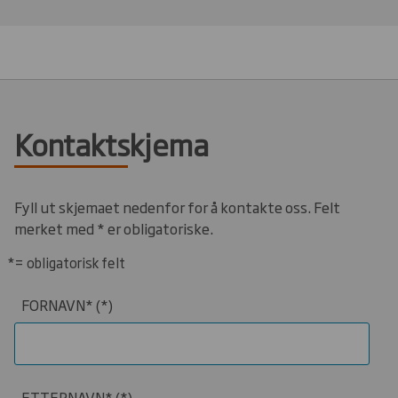
Kontaktskjema
Fyll ut skjemaet nedenfor for å kontakte oss. Felt
merket med * er obligatoriske.
*= obligatorisk felt
FORNAVN*
ETTERNAVN*