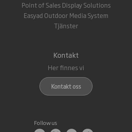
Point of Sales Display Solutions
Easyad Outdoor Media System
Tjänster
Kontakt
Her finnes vi
Kontakt oss
Follow us