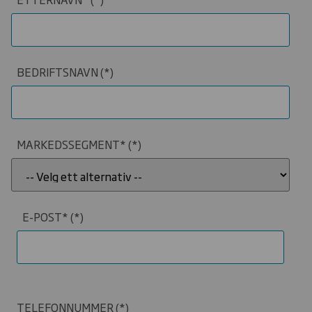
BEDRIFTSNAVN
MARKEDSSEGMENT*
E-POST*
TELEFONNUMMER