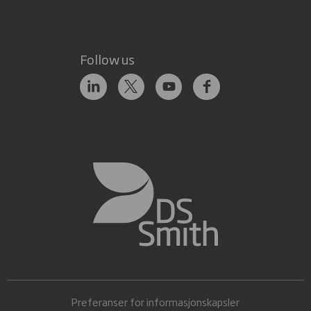
Follow us
Preferanser for informasjonskapsler