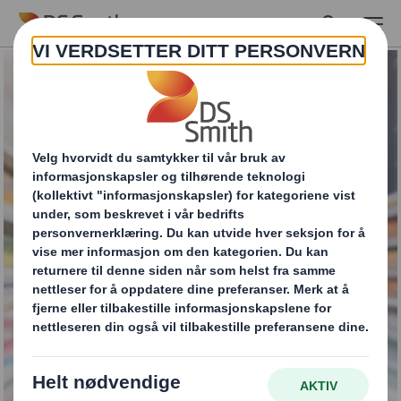
Skip to main content