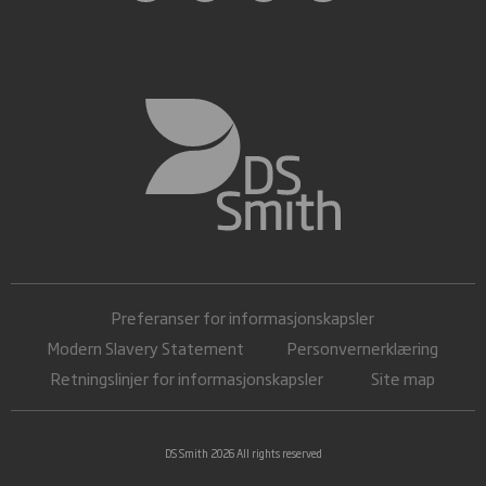
Preferanser for informasjonskapsler
Modern Slavery Statement
Personvernerklæring
Retningslinjer for informasjonskapsler
Site map
DS Smith 2026 All rights reserved