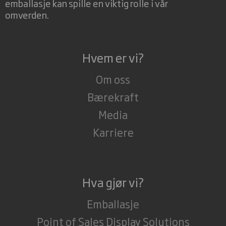
emballasje kan spille en viktig rolle i vår
omverden.
Hvem er vi?
Om oss
Bærekraft
Media
Karriere
Hva gjør vi?
Emballasje
Point of Sales Display Solutions