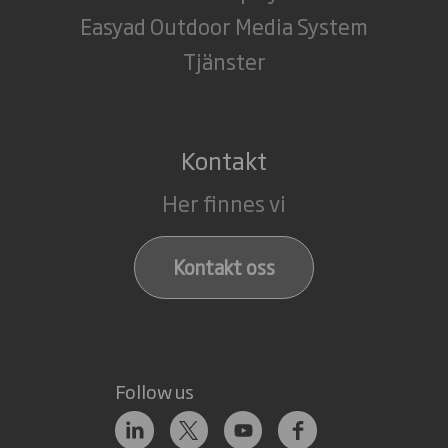
Easyad Outdoor Media System
Tjänster
Kontakt
Her finnes vi
Kontakt oss
Follow us