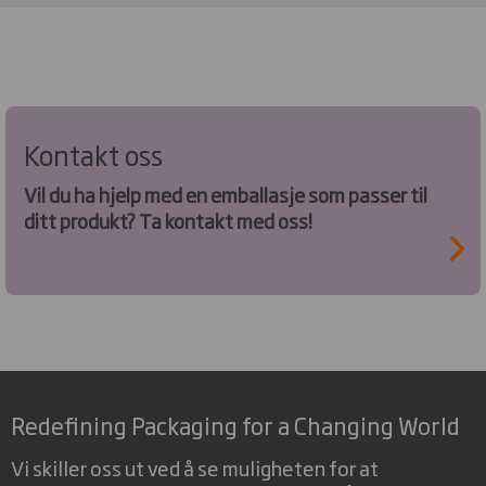
Kontakt oss
Vil du ha hjelp med en emballasje som passer til
ditt produkt? Ta kontakt med oss!
Redefining Packaging for a Changing World
Vi skiller oss ut ved å se muligheten for at