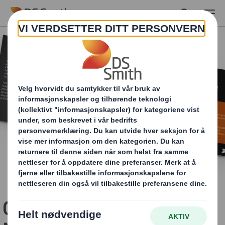
Skip to main content
Guide Circular Design