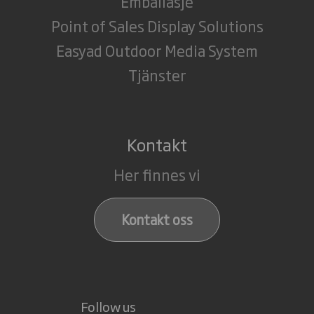
Emballasje
Point of Sales Display Solutions
Easyad Outdoor Media System
Tjänster
Kontakt
Her finnes vi
Kontakt oss
Follow us