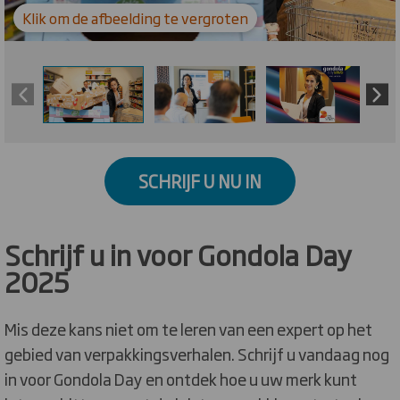
Klik om de afbeelding te vergroten
SCHRIJF U NU IN
Schrijf u in voor Gondola Day
2025
Mis deze kans niet om te leren van een expert op het
gebied van verpakkingsverhalen. Schrijf u vandaag nog
in voor Gondola Day en ontdek hoe u uw merk kunt