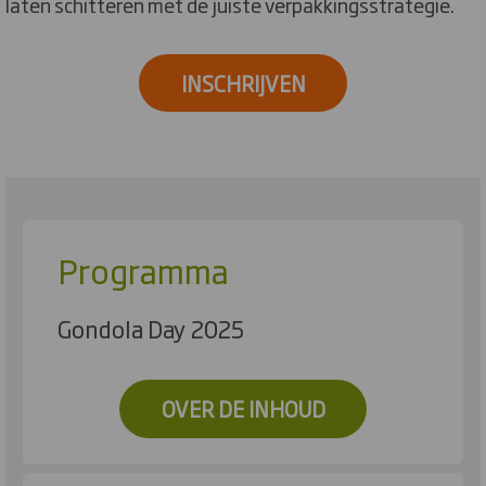
laten schitteren met de juiste verpakkingsstrategie.
INSCHRIJVEN
Programma
Gondola Day 2025
OVER DE INHOUD