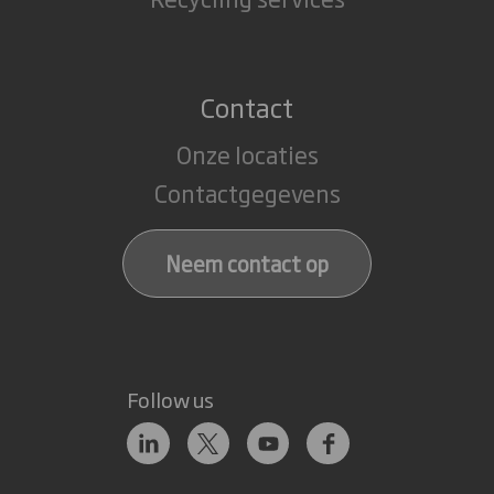
Contact
Onze locaties
Contactgegevens
Neem contact op
Follow us