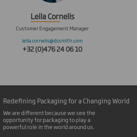
Leila Cornelis
Customer Engagement Manager
leila.cornelis@dssmith.com
+32 (0)476 24 06 10
Redefining Packaging for a Changing World
We are different because we see the
opportunity for packaging to play a
powerful role in the world around us.