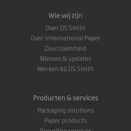
Wie wij zijn
Over DS Smith
Over International Paper
Duurzaamheid
Nieuws & updates
Werken bij DS Smith
Producten & services
Packaging solutions
Paper products
Recycling services