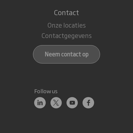
Contact
Onze locaties
Contactgegevens
Neem contact op
Follow us