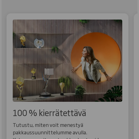
100 % kierrätettävä
Tutustu, miten voit menestyä
pakkaussuunnittelumme avulla.