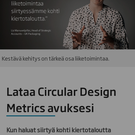
Kestävä kehitys on tärkeä osa liiketoimintaa.
Lataa Circular Design
Metrics avuksesi
Kun haluat siirtyä kohti kiertotaloutta