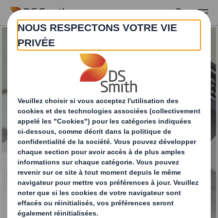
Skip to main content