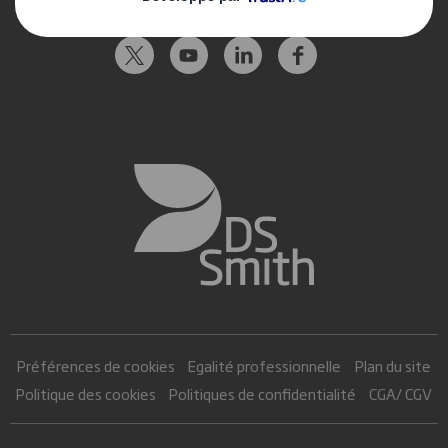
Suivez-nous
Préférences de cookies
Egalité professionnelle
Plan du site
Politique des cookies
Politiques de confidentialité
CGA/ CGV