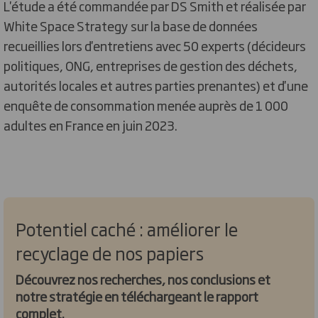
L'étude a été commandée par DS Smith et réalisée par
White Space Strategy sur la base de données
recueillies lors d'entretiens avec 50 experts (décideurs
politiques, ONG, entreprises de gestion des déchets,
autorités locales et autres parties prenantes) et d'une
enquête de consommation menée auprès de 1 000
adultes en France en juin 2023.
Potentiel caché : améliorer le
recyclage de nos papiers
Découvrez nos recherches, nos conclusions et
notre stratégie en téléchargeant le rapport
complet.