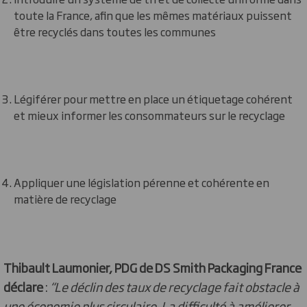
toute la France, afin que les mêmes matériaux puissent
être recyclés dans toutes les communes
Légiférer pour mettre en place un étiquetage cohérent
et mieux informer les consommateurs sur le recyclage
Appliquer une législation pérenne et cohérente en
matière de recyclage
Thibault Laumonier, PDG de DS Smith Packaging France
déclare
:
“Le déclin des taux de recyclage fait obstacle à
une économie plus circulaire. La difficulté à améliorer