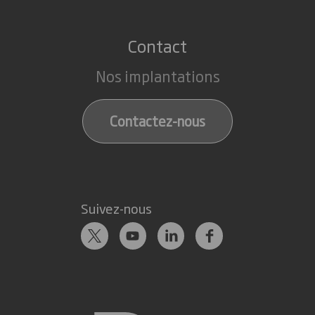
Contact
Nos implantations
Contactez-nous
Suivez-nous