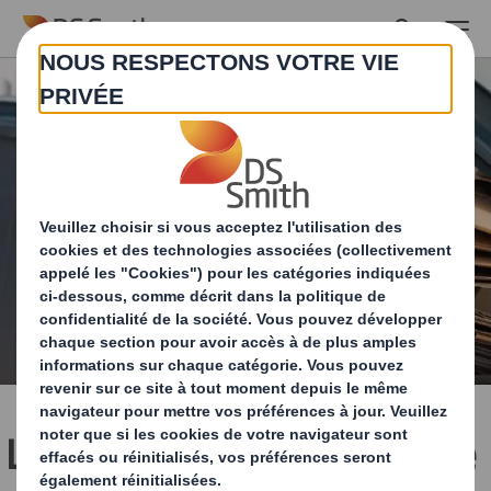
Skip to main content
L’optimisation des taux de