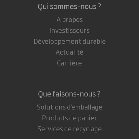
Qui sommes-nous ?
A propos
Investisseurs
Développement durable
Actualité
Carrière
Que faisons-nous ?
Solutions d'emballage
Produits de papier
Services de recyclage