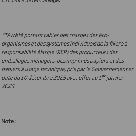
**Arrêté portant cahier des charges des éco-
organismes et des systèmes individuels de la filière à
responsabilité élargie (REP) des producteurs des
emballages ménagers, des imprimés papiers et des
papiers à usage technique, pris par le Gouvernement en
er
date du 10 décembre 2023 avec effet au 1
janvier
2024.
Note :