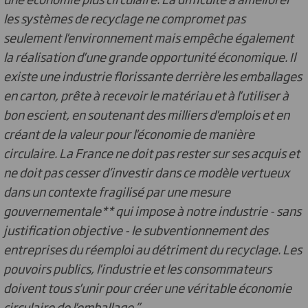
les systèmes de recyclage ne compromet pas
seulement l'environnement mais empêche également
la réalisation d'une grande opportunité économique. Il
existe une industrie florissante derrière les emballages
en carton, prête à recevoir le matériau et à l'utiliser à
bon escient, en soutenant des milliers d'emplois et en
créant de la valeur pour l'économie de manière
circulaire. La France ne doit pas rester sur ses acquis et
ne doit pas cesser d’investir dans ce modèle vertueux
dans un contexte fragilisé par une mesure
gouvernementale** qui impose à notre industrie - sans
justification objective - le subventionnement des
entreprises du réemploi au détriment du recyclage. Les
pouvoirs publics, l'industrie et les consommateurs
doivent tous s'unir pour créer une véritable économie
circulaire de l'emballage.”