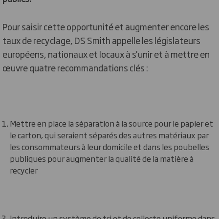
Pour saisir cette opportunité et augmenter encore les
taux de recyclage, DS Smith appelle les législateurs
européens, nationaux et locaux à s'unir et à mettre en
œuvre quatre recommandations clés :
Mettre en place la séparation à la source pour le papier et
le carton, qui seraient séparés des autres matériaux par
les consommateurs à leur domicile et dans les poubelles
publiques pour augmenter la qualité de la matière à
recycler
Introduire un système de tri et de collecte uniforme dans