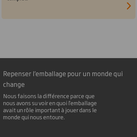
Repenser l’emballage pour un monde qui
change
Nous faisons la différence parce que
nous avons su voir en quoi l'emballage
avait un rôle important à jouer dans le
monde qui nous entoure.