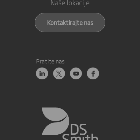
Naše lokacije
Kontaktirajte nas
Pratite nas