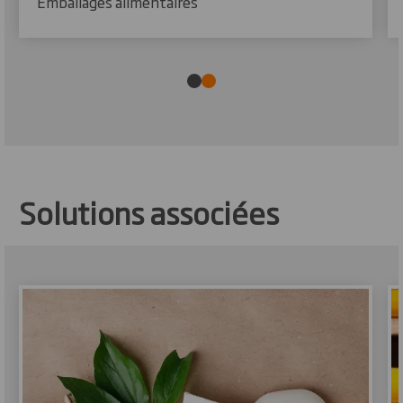
Emballages alimentaires
Solutions associées