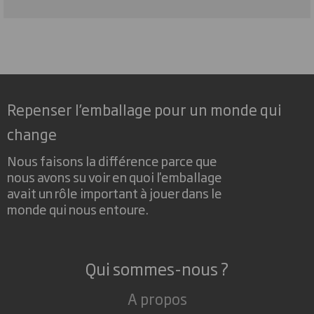
Repenser l’emballage pour un monde qui
change
Nous faisons la différence parce que
nous avons su voir en quoi l'emballage
avait un rôle important à jouer dans le
monde qui nous entoure.
Qui sommes-nous ?
A propos