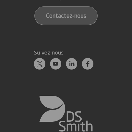
Contactez-nous
Suivez-nous