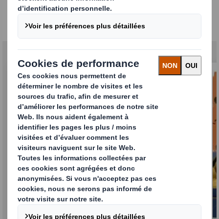
Nos solutions