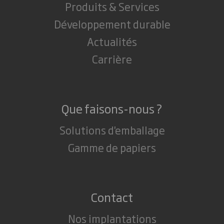
Produits & Services
Développement durable
Actualités
Carrière
Que faisons-nous ?
Solutions d'emballage
Gamme de papiers
Contact
Nos implantations