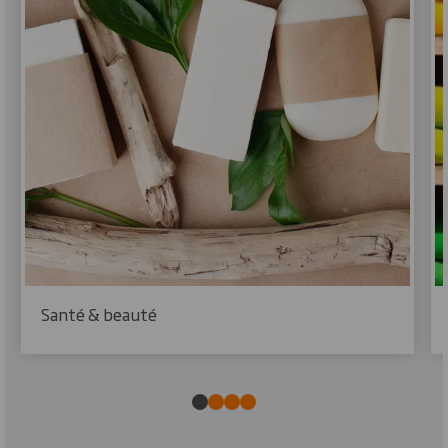
Santé & beauté