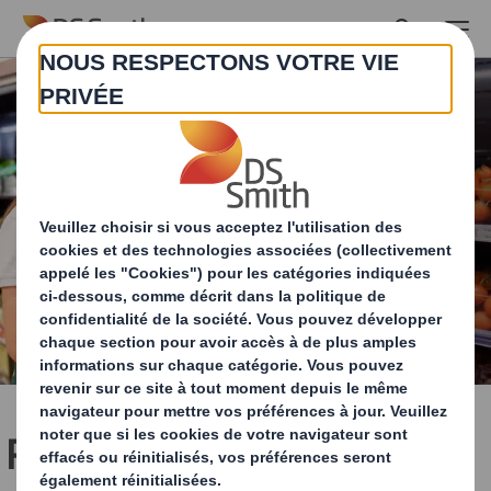
Skip to main content
Profitez des avantages de