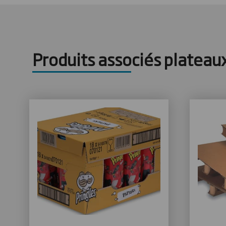
Produits associés plateau