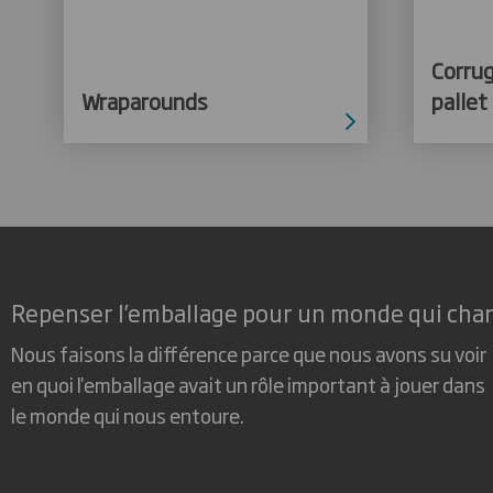
Corru
Wraparounds
pallet
Repenser l’emballage pour un monde qui cha
Nous faisons la différence parce que nous avons su voir
en quoi l'emballage avait un rôle important à jouer dans
le monde qui nous entoure.