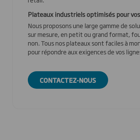
Plateaux industriels optimisés pour vo
Nous proposons une large gamme de solu
sur mesure, en petit ou grand format, fo
non. Tous nos plateaux sont faciles à mo
pour répondre aux exigences de vos ligne
CONTACTEZ-NOUS