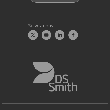
Suivez-nous