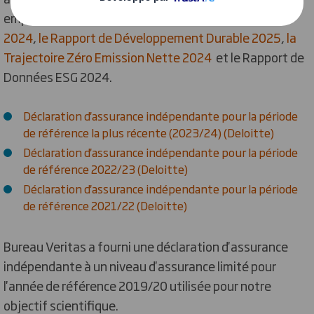
employés identifiées par * dans le
Rapport Annuel
2024
,
le Rapport de Développement Durable 2025
,
la
Trajectoire Zéro Emission Nette 2024
et le Rapport de
Données ESG 2024.
Déclaration d'assurance indépendante pour la période
de référence la plus récente (2023/24) (Deloitte)
Déclaration d'assurance indépendante pour la période
de référence 2022/23 (Deloitte)
Déclaration d'assurance indépendante pour la période
de référence 2021/22 (Deloitte)
Bureau Veritas a fourni une déclaration d'assurance
indépendante à un niveau d'assurance limité pour
l'année de référence 2019/20 utilisée pour notre
objectif scientifique.