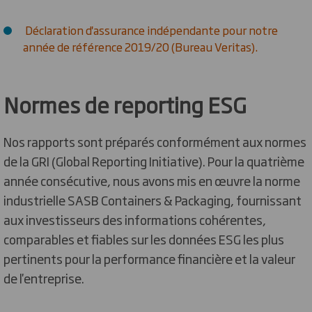
Déclaration d'assurance indépendante pour notre
année de référence 2019/20 (Bureau Veritas).
Normes de reporting ESG
Nos rapports sont préparés conformément aux normes
de la GRI (Global Reporting Initiative). Pour la quatrième
année consécutive, nous avons mis en œuvre la norme
industrielle SASB Containers & Packaging, fournissant
aux investisseurs des informations cohérentes,
comparables et fiables sur les données ESG les plus
pertinents pour la performance financière et la valeur
de l'entreprise.