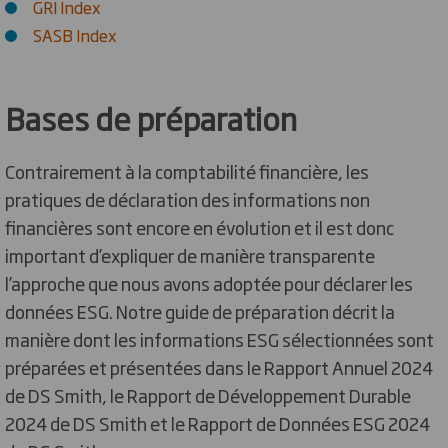
GRI Index
SASB Index
Bases de préparation
Contrairement à la comptabilité financière, les
pratiques de déclaration des informations non
financières sont encore en évolution et il est donc
important d’expliquer de manière transparente
l’approche que nous avons adoptée pour déclarer les
données ESG. Notre guide de préparation décrit la
manière dont les informations ESG sélectionnées sont
préparées et présentées dans le Rapport Annuel 2024
de DS Smith, le Rapport de Développement Durable
2024 de DS Smith et le Rapport de Données ESG 2024