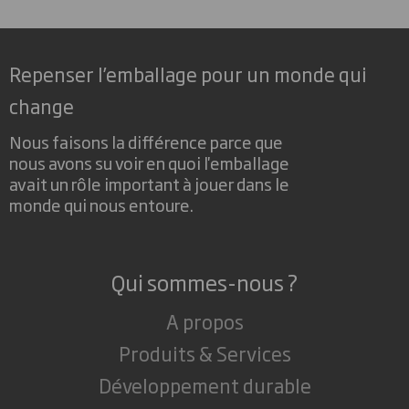
Repenser l’emballage pour un monde qui
change
Nous faisons la différence parce que
nous avons su voir en quoi l'emballage
avait un rôle important à jouer dans le
monde qui nous entoure.
Qui sommes-nous ?
A propos
Produits & Services
Développement durable