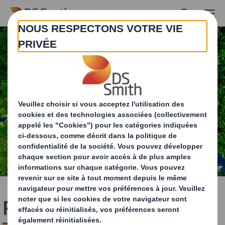
Skip to main content
Reporting ESG