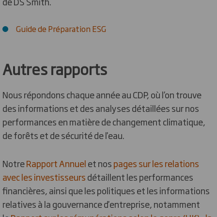
de DS Smith.
Guide de Préparation ESG
Autres rapports
Nous répondons chaque année au CDP, où l’on trouve
des informations et des analyses détaillées sur nos
performances en matière de changement climatique,
de forêts et de sécurité de l'eau.
Notre
Rapport Annuel
et nos
pages sur les relations
avec les investisseurs
détaillent les performances
financières, ainsi que les politiques et les informations
relatives à la gouvernance d'entreprise, notamment