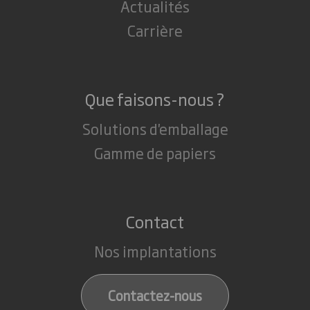
Actualités
Carrière
Que faisons-nous ?
Solutions d'emballage
Gamme de papiers
Contact
Nos implantations
Contactez-nous