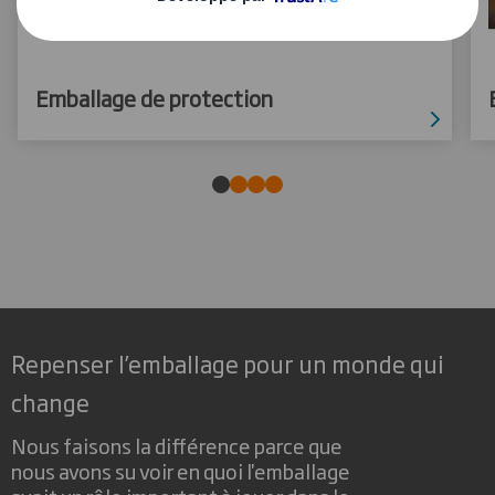
Emballage de protection
Repenser l’emballage pour un monde qui
change
Nous faisons la différence parce que
nous avons su voir en quoi l'emballage