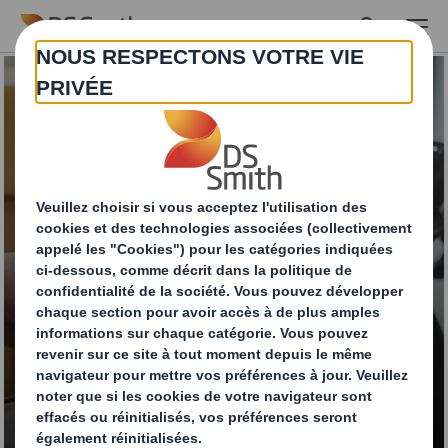
Skip to main content
Traçabilité