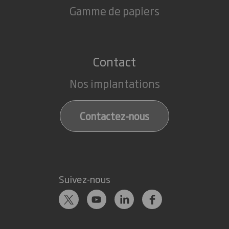
Gamme de papiers
Contact
Nos implantations
Contactez-nous
Suivez-nous