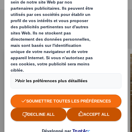
Solutions associées