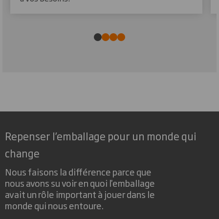
Repenser l’emballage pour un monde qui
change
Nous faisons la différence parce que
nous avons su voir en quoi l'emballage
avait un rôle important à jouer dans le
monde qui nous entoure.