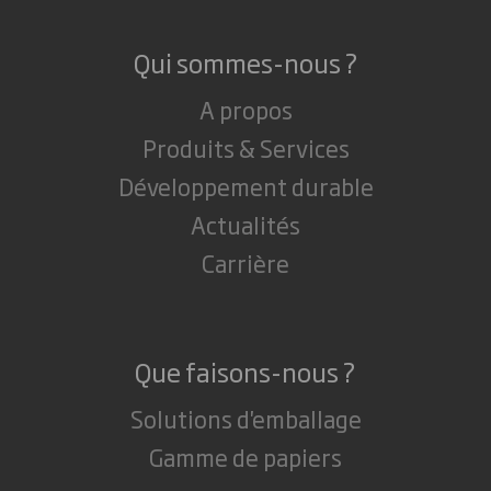
Qui sommes-nous ?
A propos
Produits & Services
Développement durable
Actualités
Carrière
Que faisons-nous ?
Solutions d'emballage
Gamme de papiers