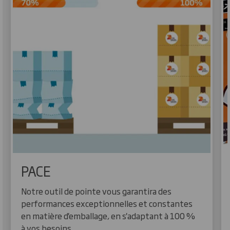
PACE
Notre outil de pointe vous garantira des
performances exceptionnelles et constantes
en matière d'emballage, en s'adaptant à 100 %
à vos besoins.