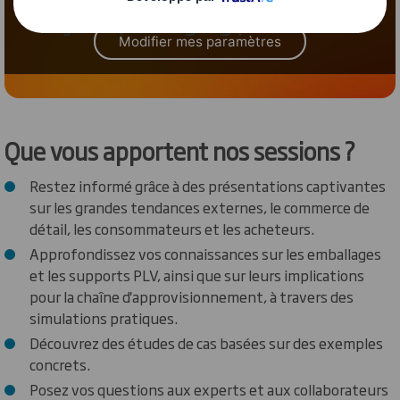
Modifier mes paramètres
Que vous apportent nos sessions ?
Restez informé grâce à des présentations captivantes
sur les grandes tendances externes, le commerce de
détail, les consommateurs et les acheteurs.
Approfondissez vos connaissances sur les emballages
et les supports PLV, ainsi que sur leurs implications
pour la chaîne d'approvisionnement, à travers des
simulations pratiques.
Découvrez des études de cas basées sur des exemples
concrets.
Posez vos questions aux experts et aux collaborateurs