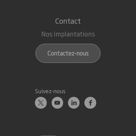
Contact
Nos implantations
Contactez-nous
Suivez-nous