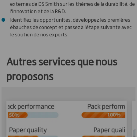
externes de DS Smith sur les thèmes de la durabilité, de
l'innovation et de la R&D.
Identifiez les opportunités, développez les premières
ébauches de concept et passez à l'étape suivante avec
le soutien de nos experts.
Autres services que nous
proposons