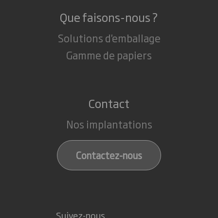
Que faisons-nous ?
Solutions d'emballage
Gamme de papiers
Contact
Nos implantations
Contactez-nous
Suivez-nous