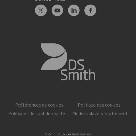
Préférences de cookies
Politique des cookies
Politiques de confidentialité
Modern Slavery Statement
DS Smith 2026 Tous droits réservés