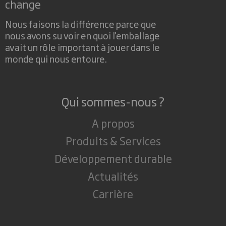
change
Nous faisons la différence parce que
nous avons su voir en quoi l'emballage
avait un rôle important à jouer dans le
monde qui nous entoure.
Qui sommes-nous ?
A propos
Produits & Services
Développement durable
Actualités
Carrière