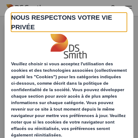
Skip to main content
Produits & Services