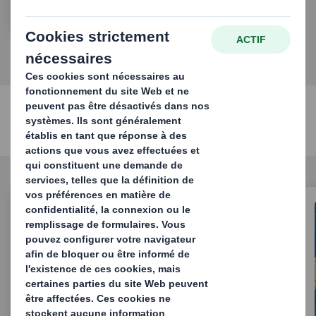
Solutions d'emballage