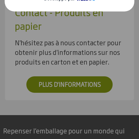
Contact - Produits en
papier
N'hésitez pas à nous contacter pour
obtenir plus d'informations sur nos
produits en carton et en papier.
PLUS D'INFORMATIONS
Repenser l’emballage pour un monde qui