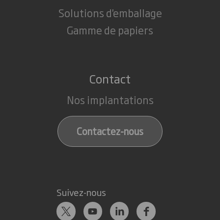
Solutions d'emballage
Gamme de papiers
Contact
Nos implantations
Contactez-nous
Suivez-nous