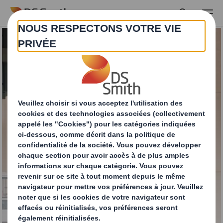
Skip to main content