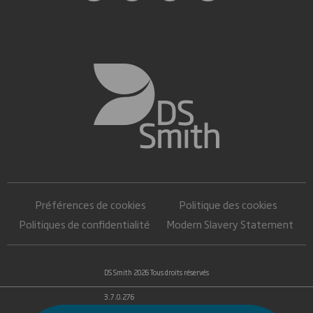
Préférences de cookies
Politique des cookies
Politiques de confidentialité
Modern Slavery Statement
DS Smith 2026 Tous droits réservés
3.7.0.276