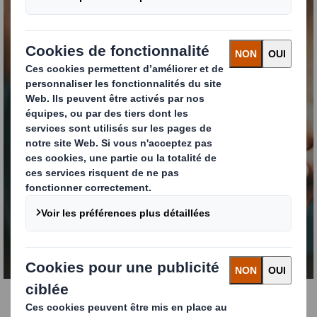
Solutions pour les
marchandises en vrac
EN SAVOIR PLUS