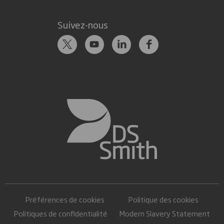
Suivez-nous
Préférences de cookies
Politique des cookies
Politiques de confidentialité
Modern Slavery Statement