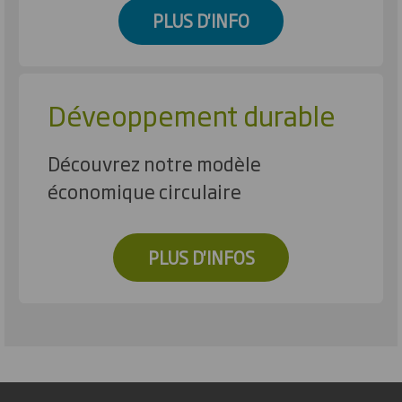
PLUS D'INFO
Déveoppement durable
Découvrez notre modèle
économique circulaire
PLUS D'INFOS