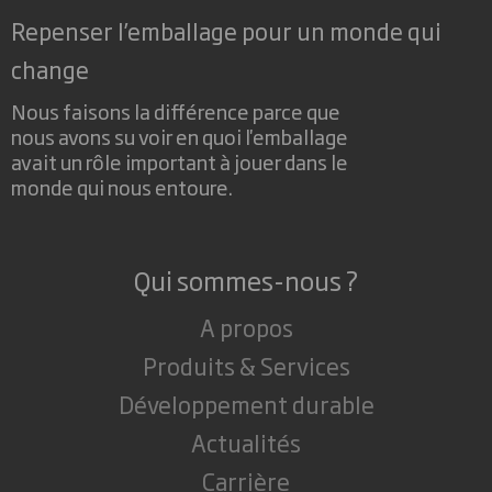
Repenser l’emballage pour un monde qui
change
Nous faisons la différence parce que
nous avons su voir en quoi l'emballage
avait un rôle important à jouer dans le
monde qui nous entoure.
Qui sommes-nous ?
A propos
Produits & Services
Développement durable
Actualités
Carrière