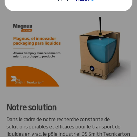
Notre solution
Dans le cadre de notre recherche constante de
solutions durables et efficaces pour le transport de
liquides en vrac, le pôle industriel DS Smith Tecnicarton