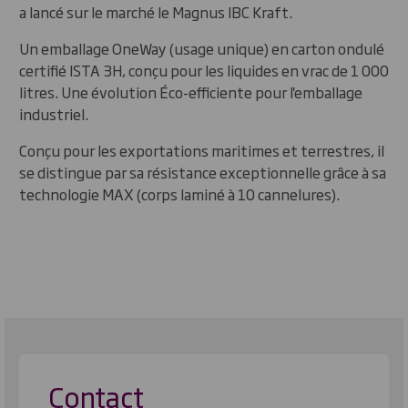
a lancé sur le marché le Magnus IBC Kraft.
Un emballage OneWay (usage unique) en carton ondulé
certifié ISTA 3H, conçu pour les liquides en vrac de 1 000
litres. Une évolution Éco-efficiente pour l'emballage
industriel.
Conçu pour les exportations maritimes et terrestres, il
se distingue par sa résistance exceptionnelle grâce à sa
technologie MAX (corps laminé à 10 cannelures).
Contact