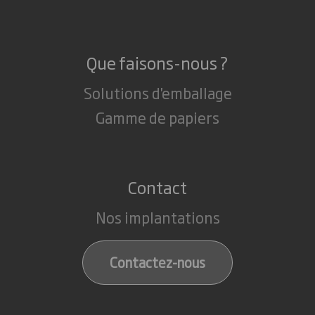
Que faisons-nous ?
Solutions d'emballage
Gamme de papiers
Contact
Nos implantations
Contactez-nous