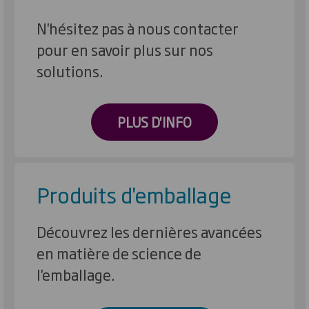
N'hésitez pas à nous contacter
pour en savoir plus sur nos
solutions.
PLUS D'INFO
Produits d'emballage
Découvrez les dernières avancées
en matière de science de
l'emballage.