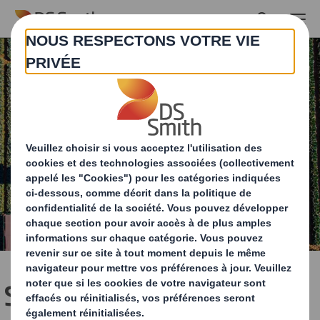
Skip to main content
Solutions pour les