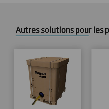
Autres solutions pour les 