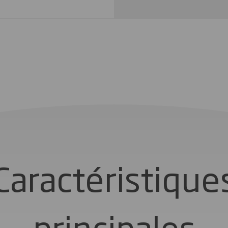
Caractéristique
principales