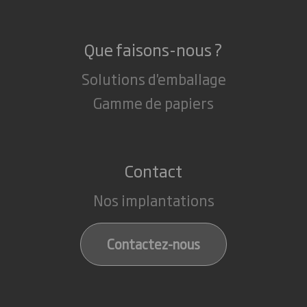
Que faisons-nous ?
Solutions d'emballage
Gamme de papiers
Contact
Nos implantations
Contactez-nous