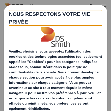
Skip to main content
Actualités