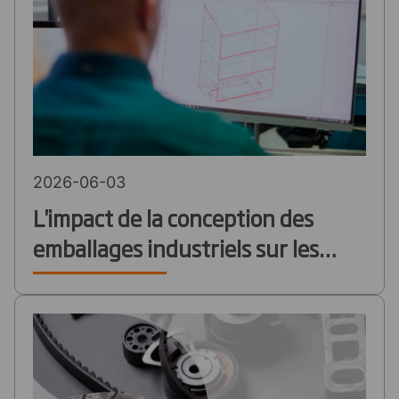
2026-06-03
L'impact de la conception des
emballages industriels sur les
coûts de stockage