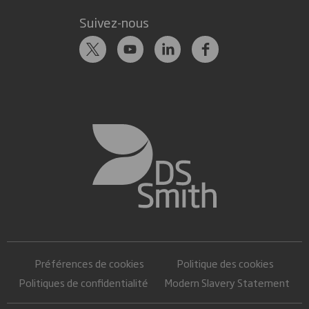
Suivez-nous
Préférences de cookies
Politique des cookies
Politiques de confidentialité
Modern Slavery Statement