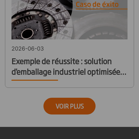
2026-06-03
Exemple de réussite : solution
d'emballage industriel optimisée
pour réduire l'utilisation de
plastiques vierges dans le secteur
automobile
VOIR PLUS