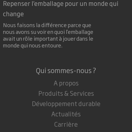
Repenser l’emballage pour un monde qui
change
Nous faisons la différence parce que
nous avons su voir en quoi l'emballage
avait un rôle important à jouer dans le
monde qui nous entoure.
Qui sommes-nous ?
A propos
Produits & Services
Développement durable
Actualités
Carrière