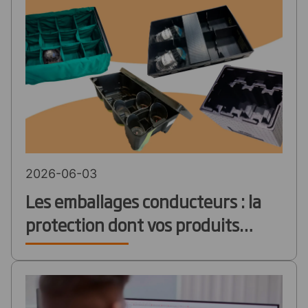
carburant
2026-06-03
Les emballages conducteurs : la
protection dont vos produits
électroniques ont besoin