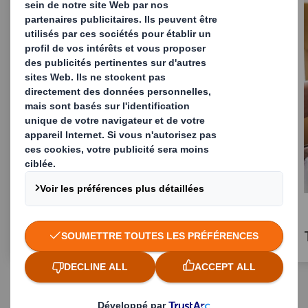
Expérience client