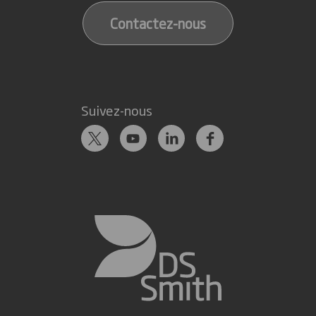
Contactez-nous
Suivez-nous