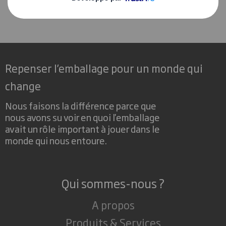
Repenser l’emballage pour un monde qui
change
Nous faisons la différence parce que
nous avons su voir en quoi l'emballage
avait un rôle important à jouer dans le
monde qui nous entoure.
Qui sommes-nous ?
A propos
Produits & Services