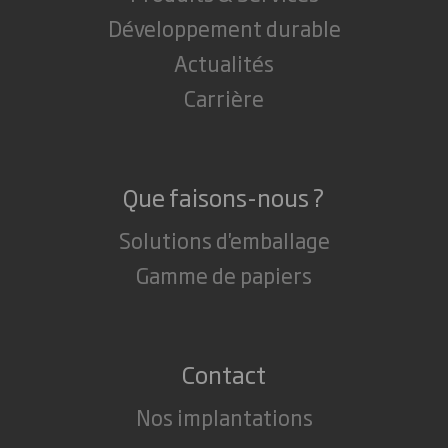
Développement durable
Actualités
Carrière
Que faisons-nous ?
Solutions d'emballage
Gamme de papiers
Contact
Nos implantations