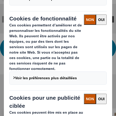
CONTACTEZ-NOUS POUR PLUS
D'INFORMATIONS
Solutions associées