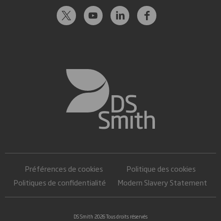
Préférences de cookies
Politique des cookies
Politiques de confidentialité
Modern Slavery Statement
DS Smith 2026 Tous droits réservés