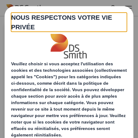
Skip to main content
Industries