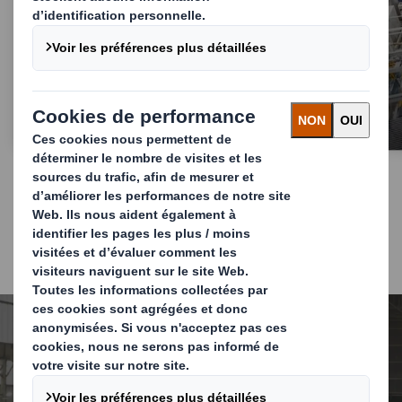
Biens de consommation