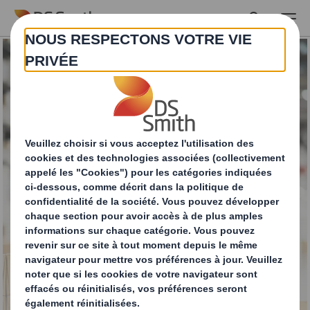
Skip to main content
E-Commerce