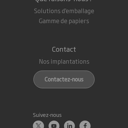
Solutions d'emballage
Gamme de papiers
Contact
Nos implantations
Contactez-nous
Suivez-nous