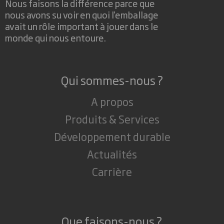
Nous faisons la différence parce que
nous avons su voir en quoi l'emballage
avait un rôle important à jouer dans le
monde qui nous entoure.
Qui sommes-nous ?
A propos
Produits & Services
Développement durable
Actualités
Carrière
Que faisons-nous ?