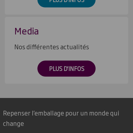
Media
Nos différentes actualités
PLUS D'INFOS
Repenser l’emballage pour un monde qui
change