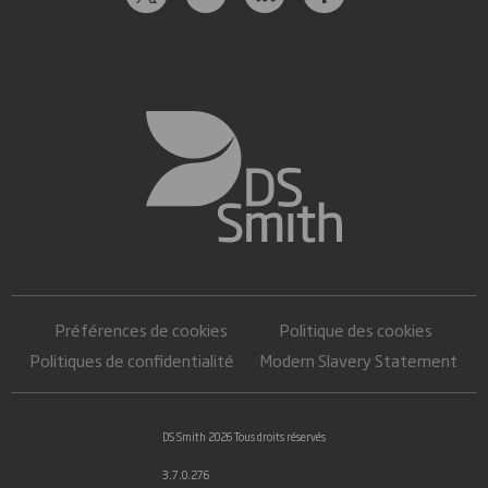
Préférences de cookies
Politique des cookies
Politiques de confidentialité
Modern Slavery Statement
DS Smith 2026 Tous droits réservés
3.7.0.276