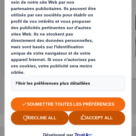
Emballage de protection