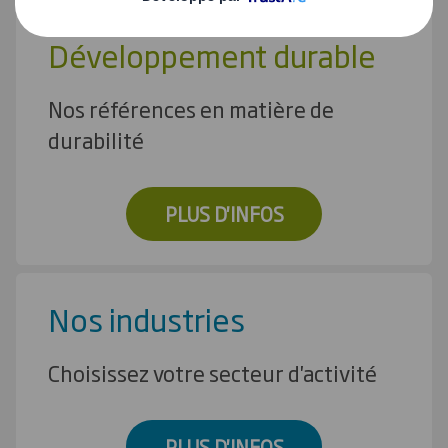
Développement durable
Nos références en matière de
durabilité
PLUS D'INFOS
Nos industries
Choisissez votre secteur d'activité
PLUS D'INFOS