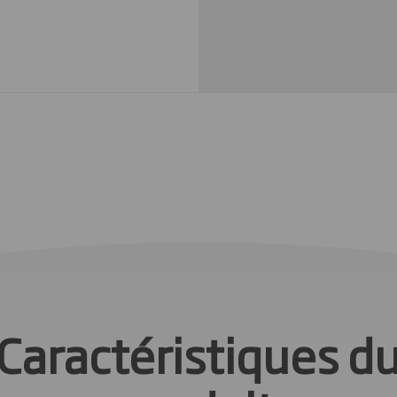
Caractéristiques d