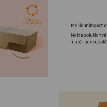
Meilleur impact 
Notre solution ré
matériaux supplém