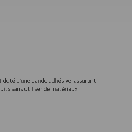
t doté d'une bande adhésive assurant
duits sans utiliser de matériaux