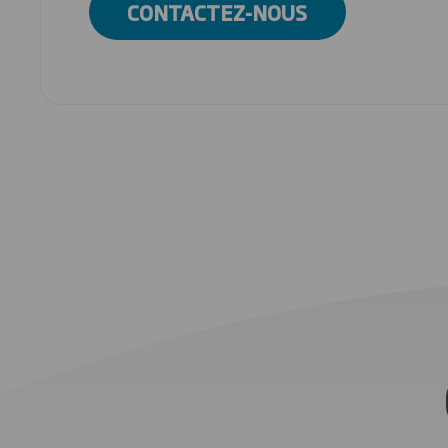
CONTACTEZ-NOUS