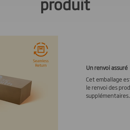
produit
Un renvoi assuré
Cet emballage es
le renvoi des pro
supplémentaires.