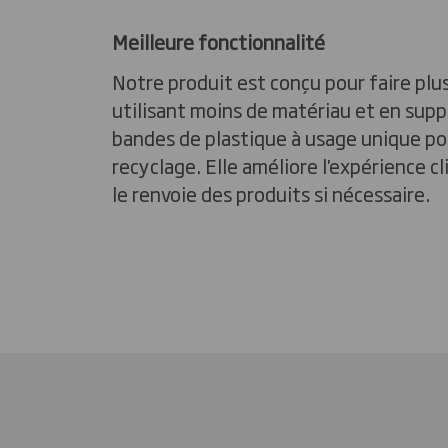
Meilleure fonctionnalité
Notre produit est conçu pour faire plu
utilisant moins de matériau et en supp
bandes de plastique à usage unique pour
recyclage. Elle améliore l'expérience cl
le renvoie des produits si nécessaire.