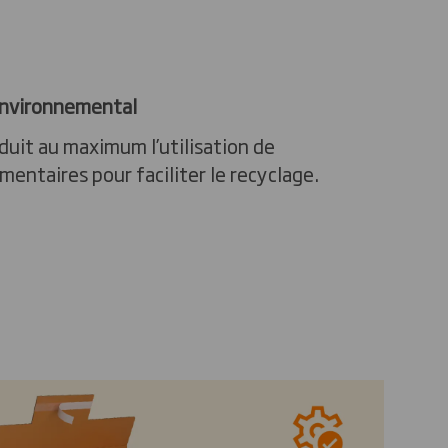
environnemental
duit au maximum l’utilisation de
entaires pour faciliter le recyclage.