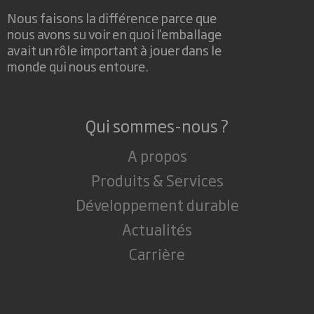
Nous faisons la différence parce que
nous avons su voir en quoi l'emballage
avait un rôle important à jouer dans le
monde qui nous entoure.
Qui sommes-nous ?
A propos
Produits & Services
Développement durable
Actualités
Carrière