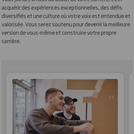
acquérir des expériences exceptionnelles, des défis
diversifiés et une culture où votre voix est entendue et
valorisée. Vous serez soutenu pour devenir la meilleure
version de vous-même et construire votre propre
carrière.