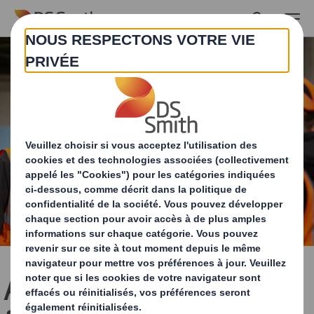
Skip to main content
Adaptons notre façon de