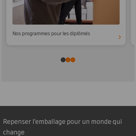
Nos programmes pour les diplômés
Repenser l’emballage pour un monde qui
change