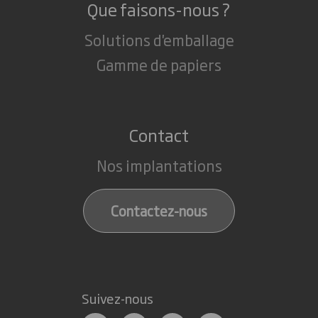
Que faisons-nous ?
Solutions d'emballage
Gamme de papiers
Contact
Nos implantations
Contactez-nous
Suivez-nous