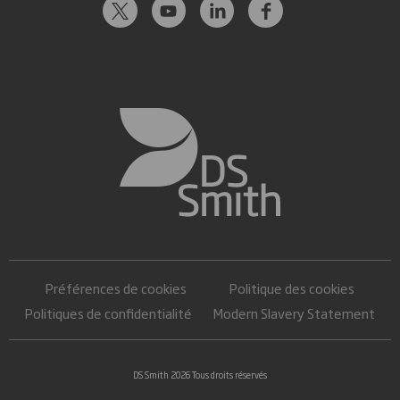
Préférences de cookies
Politique des cookies
Politiques de confidentialité
Modern Slavery Statement
DS Smith 2026 Tous droits réservés