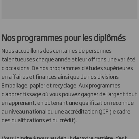
Nos programmes pour les diplômés
Nous accueillons des centaines de personnes
talentueuses chaque année et leur offrons une variété
d’occasions. De nos programmes d’études supérieures
en affaires et finances ainsi que de nos divisions
Emballage, papier et recyclage. Aux programmes
d’apprentissage où vous pouvez gagner de l’argent tout
en apprenant, en obtenant une qualification reconnue
au niveau national ou une accréditation QCF (le cadre
des qualifications et du crédit).
Vous joindre à nous au début de votre carrière, c’est