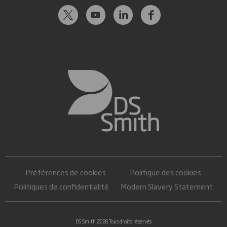
Préférences de cookies
Politique des cookies
Politiques de confidentialité
Modern Slavery Statement
DS Smith 2026 Tous droits réservés