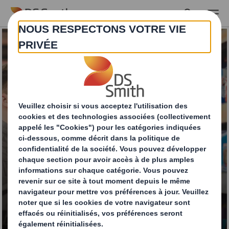
Skip to main content
Wraparounds