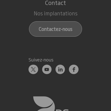
Contact
Nos implantations
Contactez-nous
Suivez-nous