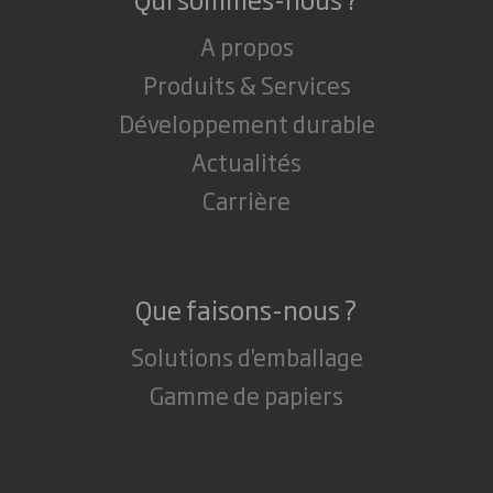
A propos
Produits & Services
Développement durable
Actualités
Carrière
Que faisons-nous ?
Solutions d'emballage
Gamme de papiers