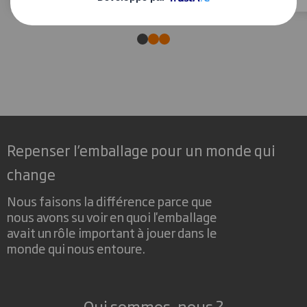
Repenser l’emballage pour un monde qui
change
Nous faisons la différence parce que
nous avons su voir en quoi l'emballage
avait un rôle important à jouer dans le
monde qui nous entoure.
Qui sommes-nous ?