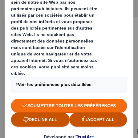
Caisses de transport