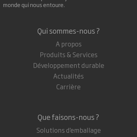
monde qui nous entoure.
Qui sommes-nous ?
A propos
Produits & Services
Développement durable
Actualités
Carrière
Que faisons-nous ?
Solutions d'emballage