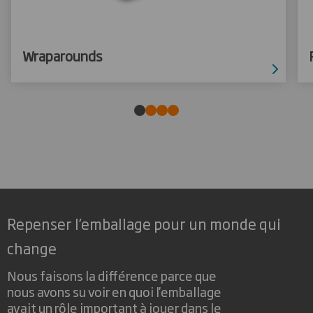
Wraparounds
Repenser l’emballage pour un monde qui
change
Nous faisons la différence parce que
nous avons su voir en quoi l'emballage
avait un rôle important à jouer dans le