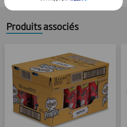
Produits associés