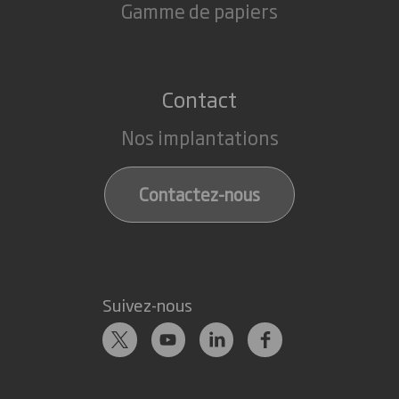
Gamme de papiers
Contact
Nos implantations
Contactez-nous
Suivez-nous