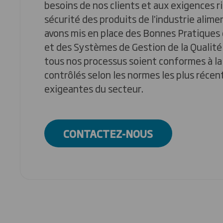
besoins de nos clients et aux exigences 
sécurité des produits de l'industrie alime
avons mis en place des Bonnes Pratiques 
et des Systèmes de Gestion de la Qualité 
tous nos processus soient conformes à la 
contrôlés selon les normes les plus récent
exigeantes du secteur.
CONTACTEZ-NOUS