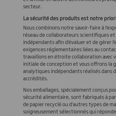
secteur.
La sécurité des produits est notre prior
Nous combinons notre savoir-faire à l'exp
réseau de collaborateurs scientifiques et
indépendants afin d'évaluer et de gérer l
exigences réglementaires liées au contac
travaillons en étroite collaboration avec 
initiale de conception et vous offrons la 
analytiques indépendants réalisés dans d
accrédités.
Nos emballages, spécialement conçus pour
sécurité alimentaire, sont fabriqués à par
de papier recyclé ou d'autres types de m
soigneusement sélectionnés qui réponden