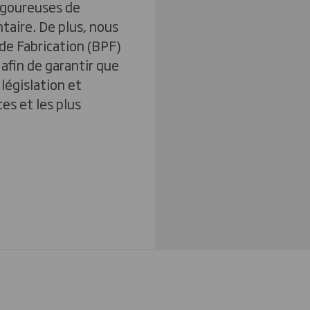
rigoureuses de
ntaire. De plus, nous
de Fabrication (BPF)
afin de garantir que
législation et
es et les plus