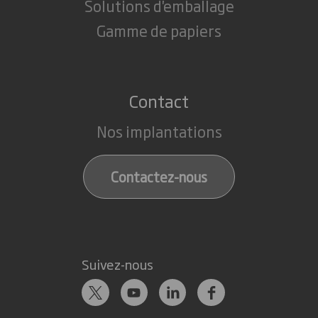
Solutions d'emballage
Gamme de papiers
Contact
Nos implantations
Contactez-nous
Suivez-nous