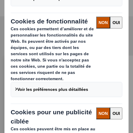
Produits associés