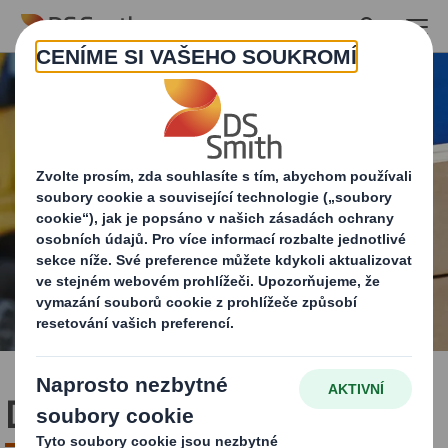
Skip to main content
Distribuce