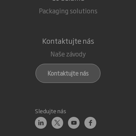
Packaging solutions
Kontaktujte nás
Naše závody
Kontaktujte nás
Sledujte nás