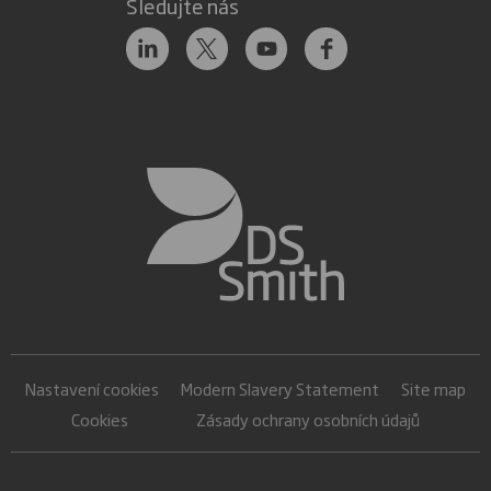
Sledujte nás
Nastavení cookies
Modern Slavery Statement
Site map
Cookies
Zásady ochrany osobních údajů