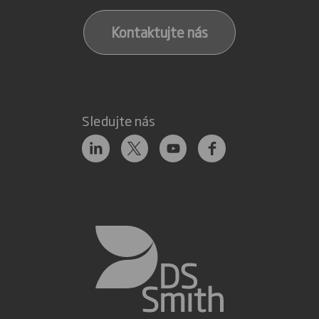
Kontaktujte nás
Sledujte nás