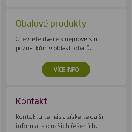
Obalové produkty
Otevřete dveře k nejnovějším
poznatkům v oblasti obalů.
VÍCE INFO
Kontakt
Kontaktujte nás a získejte další
informace o našich řešeních.