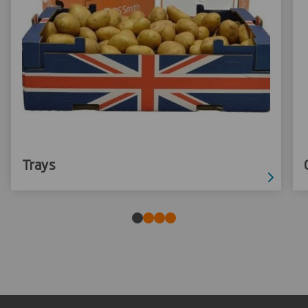
Trays