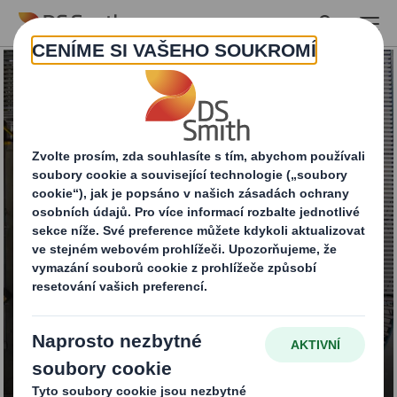
Skip to main content
Přepravní obaly