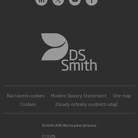
Nastavení cookies
Modern Slavery Statement
Site map
Cookies
Zásady ochrany osobních údajů
DS Smith 2026 Všechna práva vyhrazena
3.7.0.276