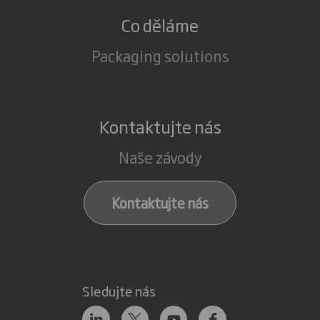
Co děláme
Packaging solutions
Kontaktujte nás
Naše závody
Kontaktujte nás
Sledujte nás