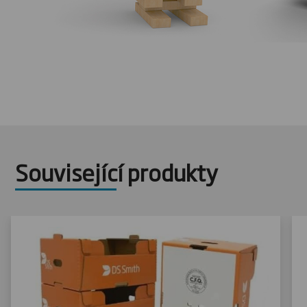
Související produkty