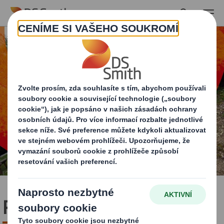
Skip to main content
Příroda