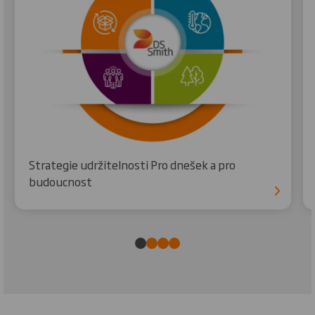
Strategie udržitelnosti Pro dnešek a pro
budoucnost