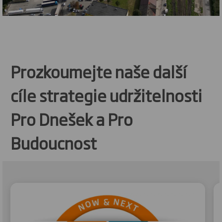
Prozkoumejte naše další
cíle strategie udržitelnosti
Pro Dnešek a Pro
Budoucnost