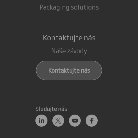
Packaging solutions
Kontaktujte nás
Naše závody
Kontaktujte nás
Sledujte nás