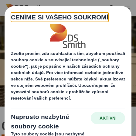
Skip to main content
O nás