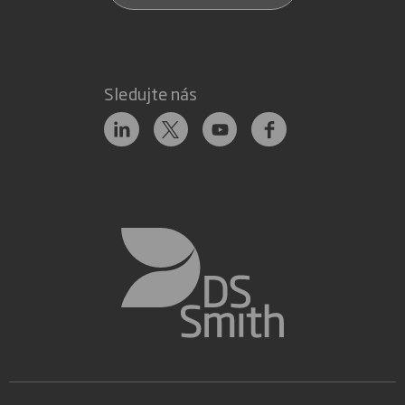
Sledujte nás