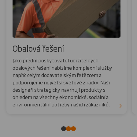
Obalová řešení
Jako přední poskytovatel udržitelných
obalových řešení nabízíme komplexní služby
napříč celým dodavatelským řetězcem a
podporujeme největší světové značky. Naši
designéři strategicky navrhují produkty s
ohledem na všechny ekonomické, sociální a
environmentální potřeby našich zákazníků.