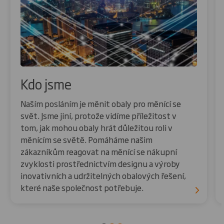
Kdo jsme
Naším posláním je měnit obaly pro měnící se
svět. Jsme jiní, protože vidíme příležitost v
tom, jak mohou obaly hrát důležitou roli v
měnícím se světě. Pomáháme našim
zákazníkům reagovat na měnící se nákupní
zvyklosti prostřednictvím designu a výroby
inovativních a udržitelných obalových řešení,
které naše společnost potřebuje.