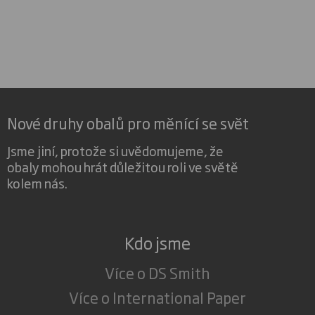
Nové druhy obalů pro měnící se svět
Jsme jiní, protože si uvědomujeme, že
obaly mohou hrát důležitou roli ve světě
kolem nás.
Kdo jsme
Více o DS Smith
Více o International Paper