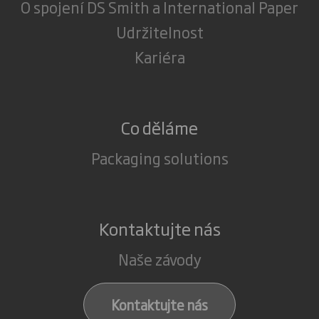
O spojení DS Smith a International Paper
Udržitelnost
Kariéra
Co děláme
Packaging solutions
Kontaktujte nás
Naše závody
Kontaktujte nás