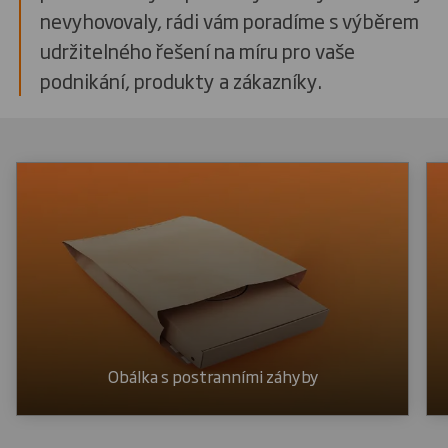
nevyhovovaly, rádi vám poradíme s výběrem
udržitelného řešení na míru pro vaše
podnikání, produkty a zákazníky.
Obálka s postranními záhyby