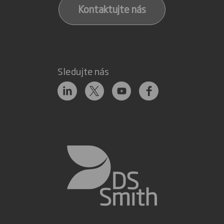
Kontaktujte nás
Sledujte nás