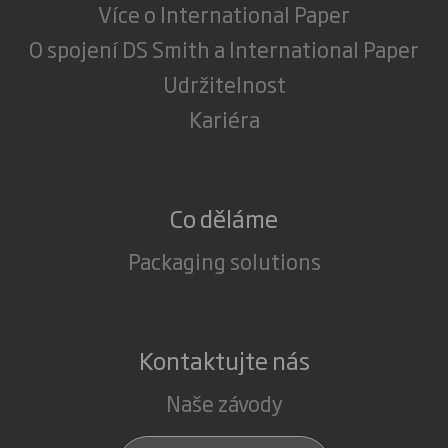
Více o International Paper
O spojení DS Smith a International Paper
Udržitelnost
Kariéra
Co děláme
Packaging solutions
Kontaktujte nás
Naše závody