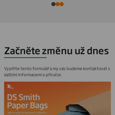
Začněte změnu už dnes
Vyplňte tento formulář a my vás budeme kontaktovat s
dalšími informacemi o příručce.