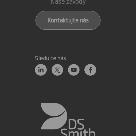
Naše závody
Kontaktujte nás
Sledujte nás