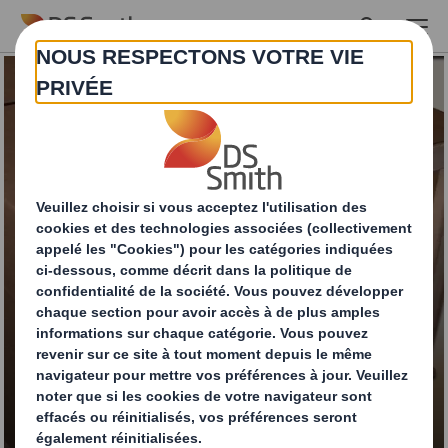
Skip to main content
Wrap