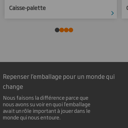
Caisse-palette
Repenser l’emballage pour un monde qui
change
Nous faisons la différence parce que
nous avons su voir en quoi l'emballage
avait un rôle important à jouer dans le
monde qui nous entoure.