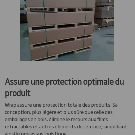
Assure une protection optimale du
produit
Wrap assure une protection totale des produits. Sa
conception, plus légère et plus sûre que celle des
emballages en bois, élimine le recours aux films
rétractables et autres éléments de cerclage, simplifiant
ainsi le processus logistique.