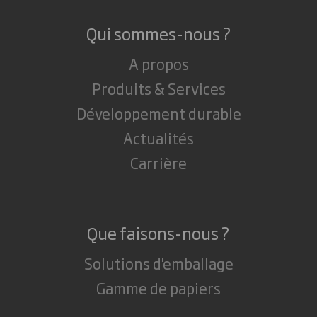
Qui sommes-nous ?
A propos
Produits & Services
Développement durable
Actualités
Carrière
Que faisons-nous ?
Solutions d'emballage
Gamme de papiers