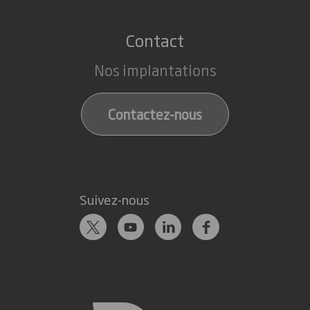
Contact
Nos implantations
Contactez-nous
Suivez-nous