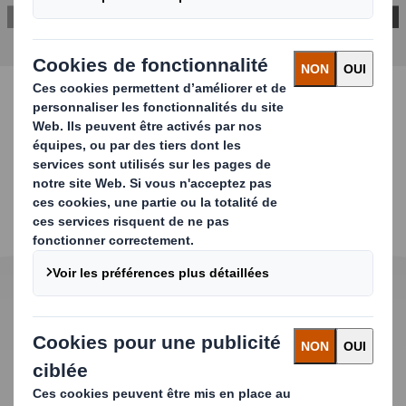
CONTACTEZ-NOUS
Caractéristiques
principales