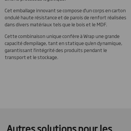
Cet emballage innovant se compose d'un corps en carton
ondulé haute résistance et de parois de renfort réalisées
dans divers matériaux tels que le bois et le MDF.
Cette combinaison unique confère à Wrap une grande
capacité d'empilage, tant en statique qu'en dynamique,
garantissant l'intégrité des produits pendant le
transport et le stockage.
Autres solutions pour les