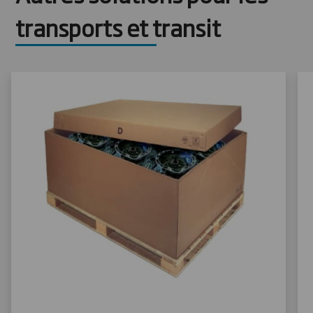
transports et transit